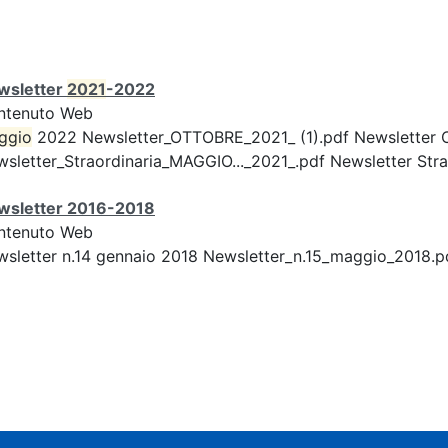
wsletter
2021
-2022
ntenuto Web
ggio
2022 Newsletter_OTTOBRE_2021_ (1).pdf Newsletter 
sletter_Straordinaria_MAGGIO..._2021_.pdf Newsletter Strao
wsletter 2016-2018
ntenuto Web
sletter n.14 gennaio 2018 Newsletter_n.15_maggio_2018.p