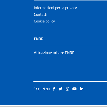
Informazioni per la privacy
Contatti
Cookie policy
PNRR
Attuazione misure PNRR
Seguici su: