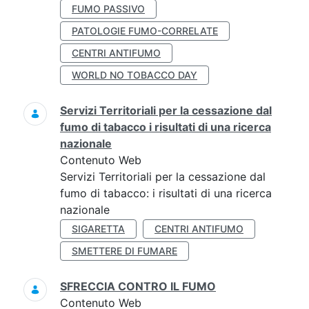
FUMO PASSIVO
PATOLOGIE FUMO-CORRELATE
CENTRI ANTIFUMO
WORLD NO TOBACCO DAY
Servizi Territoriali per la cessazione dal
fumo di tabacco i risultati di una ricerca
nazionale
Contenuto Web
Servizi Territoriali per la cessazione dal
fumo di tabacco: i risultati di una ricerca
nazionale
SIGARETTA
CENTRI ANTIFUMO
SMETTERE DI FUMARE
SFRECCIA CONTRO IL FUMO
Contenuto Web