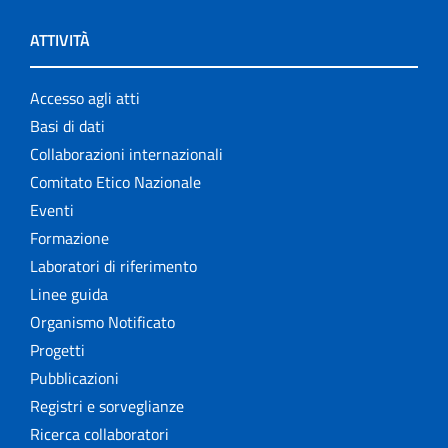
ATTIVITÀ
Accesso agli atti
Basi di dati
Collaborazioni internazionali
Comitato Etico Nazionale
Eventi
Formazione
Laboratori di riferimento
Linee guida
Organismo Notificato
Progetti
Pubblicazioni
Registri e sorveglianze
Ricerca collaboratori