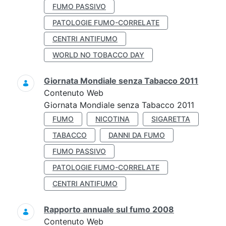
FUMO PASSIVO
PATOLOGIE FUMO-CORRELATE
CENTRI ANTIFUMO
WORLD NO TOBACCO DAY
Giornata Mondiale senza Tabacco 2011
Contenuto Web
Giornata Mondiale senza Tabacco 2011
FUMO
NICOTINA
SIGARETTA
TABACCO
DANNI DA FUMO
FUMO PASSIVO
PATOLOGIE FUMO-CORRELATE
CENTRI ANTIFUMO
Rapporto annuale sul fumo 2008
Contenuto Web