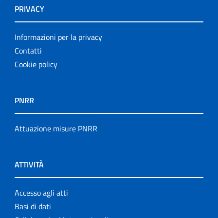
PRIVACY
Informazioni per la privacy
Contatti
Cookie policy
PNRR
Attuazione misure PNRR
ATTIVITÀ
Accesso agli atti
Basi di dati