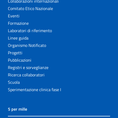
Collaborazioni internazionali
Comitato Etico Nazionale
Eventi
Formazione
Laboratori di riferimento
Linee guida
Organismo Notificato
Progetti
Pubblicazioni
Registri e sorveglianze
Ricerca collaboratori
Scuola
Sperimentazione clinica fase I
5 per mille