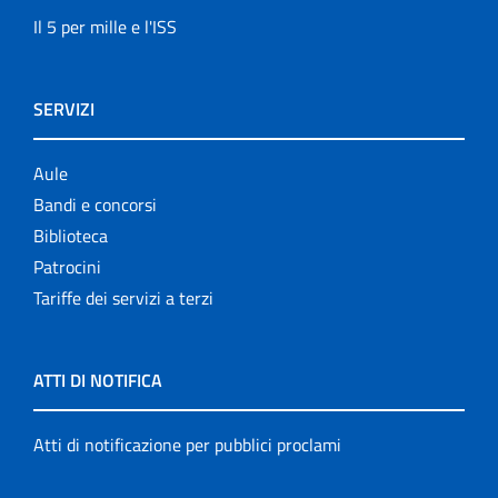
Il 5 per mille e l'ISS
SERVIZI
Aule
Bandi e concorsi
Biblioteca
Patrocini
Tariffe dei servizi a terzi
ATTI DI NOTIFICA
Atti di notificazione per pubblici proclami