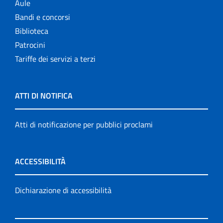
Aule
Bandi e concorsi
Biblioteca
Patrocini
Tariffe dei servizi a terzi
ATTI DI NOTIFICA
Atti di notificazione per pubblici proclami
ACCESSIBILITÀ
Dichiarazione di accessibilità