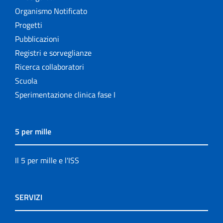
Organismo Notificato
Progetti
Pubblicazioni
Registri e sorveglianze
Ricerca collaboratori
Scuola
Sperimentazione clinica fase I
5 per mille
Il 5 per mille e l'ISS
SERVIZI