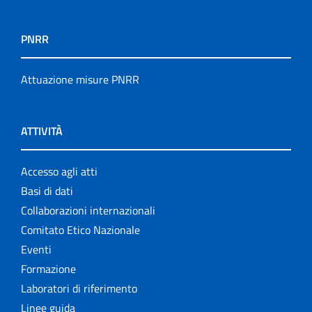
PNRR
Attuazione misure PNRR
ATTIVITÀ
Accesso agli atti
Basi di dati
Collaborazioni internazionali
Comitato Etico Nazionale
Eventi
Formazione
Laboratori di riferimento
Linee guida