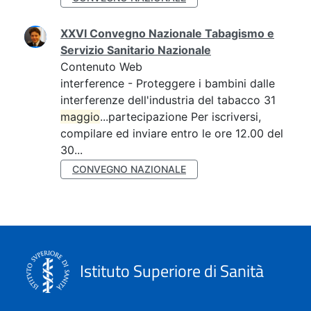
XXVI Convegno Nazionale Tabagismo e
Servizio Sanitario Nazionale
Contenuto Web
interference - Proteggere i bambini dalle
interferenze dell'industria del tabacco 31
maggio
...partecipazione Per iscriversi,
compilare ed inviare entro le ore 12.00 del
30...
CONVEGNO NAZIONALE
Istituto Superiore di Sanità