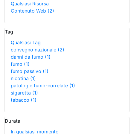
Qualsiasi Risorsa
Contenuto Web
(2)
Tag
Qualsiasi Tag
convegno nazionale
(2)
danni da fumo
(1)
fumo
(1)
fumo passivo
(1)
nicotina
(1)
patologie fumo-correlate
(1)
sigaretta
(1)
tabacco
(1)
Durata
In qualsiasi momento