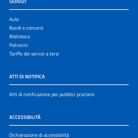
SERVIZI
Aule
Bandi e concorsi
Biblioteca
Patrocini
Tariffe dei servizi a terzi
ATTI DI NOTIFICA
Atti di notificazione per pubblici proclami
ACCESSIBILITÀ
Dichiarazione di accessibilità