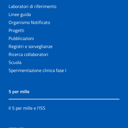
Laboratori di riferimento
Linee guida
Organismo Notificato
Progetti
Pubblicazioni
Registri e sorveglianze
Ricerca collaboratori
Scuola
Sperimentazione clinica fase I
5 per mille
Il 5 per mille e l'ISS