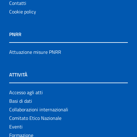
Contatti
Cookie policy
PNRR
Attuazione misure PNRR
ATTIVITÀ
Accesso agli atti
Basi di dati
Collaborazioni internazionali
Comitato Etico Nazionale
Eventi
Formazione