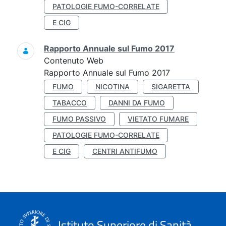
PATOLOGIE FUMO-CORRELATE
E CIG
Rapporto Annuale sul Fumo 2017
Contenuto Web
Rapporto Annuale sul Fumo 2017
FUMO
NICOTINA
SIGARETTA
TABACCO
DANNI DA FUMO
FUMO PASSIVO
VIETATO FUMARE
PATOLOGIE FUMO-CORRELATE
E CIG
CENTRI ANTIFUMO
Istituto Superiore di Sanità