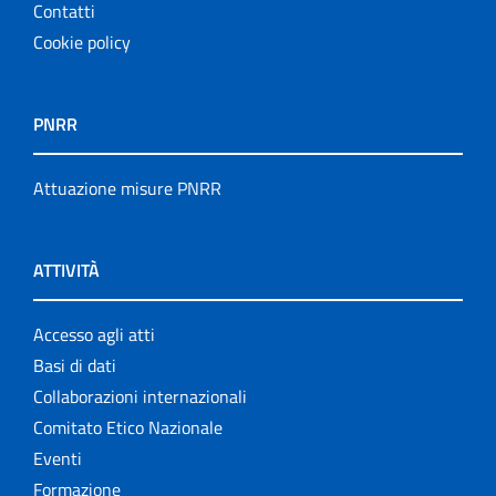
Contatti
Cookie policy
PNRR
Attuazione misure PNRR
ATTIVITÀ
Accesso agli atti
Basi di dati
Collaborazioni internazionali
Comitato Etico Nazionale
Eventi
Formazione