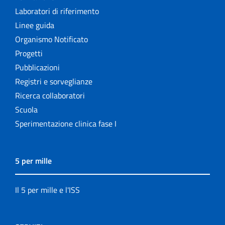
Laboratori di riferimento
Linee guida
Organismo Notificato
Progetti
Pubblicazioni
Registri e sorveglianze
Ricerca collaboratori
Scuola
Sperimentazione clinica fase I
5 per mille
Il 5 per mille e l'ISS