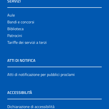
SERVIZI
Aule
Bandi e concorsi
Biblioteca
Patrocini
Tariffe dei servizi a terzi
ATTI DI NOTIFICA
Atti di notificazione per pubblici proclami
ACCESSIBILITÀ
Dichiarazione di accessibilità