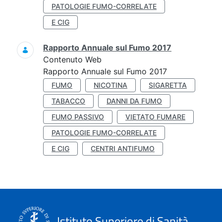
PATOLOGIE FUMO-CORRELATE
E CIG
Rapporto Annuale sul Fumo 2017
Contenuto Web
Rapporto Annuale sul Fumo 2017
FUMO
NICOTINA
SIGARETTA
TABACCO
DANNI DA FUMO
FUMO PASSIVO
VIETATO FUMARE
PATOLOGIE FUMO-CORRELATE
E CIG
CENTRI ANTIFUMO
Istituto Superiore di Sanità