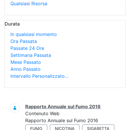
Qualsiasi Risorsa
Durata
In qualsiasi momento
Ora Passata
Passate 24 Ore
Settimana Passata
Mese Passato
Anno Passato
Intervallo Personalizzato…
Ricerca
Rapporto Annuale sul Fumo 2016
Contenuto Web
Rapporto Annuale sul Fumo 2016
FUMO
NICOTINA
SIGARETTA