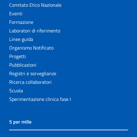
Comitato Etico Nazionale
Eventi
Formazione
Laboratori di riferimento
Linee guida
Organismo Notificato
Progetti
Pubblicazioni
Registri e sorveglianze
Ricerca collaboratori
Scuola
Sperimentazione clinica fase I
5 per mille