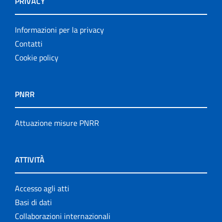
PRIVACY
Informazioni per la privacy
Contatti
Cookie policy
PNRR
Attuazione misure PNRR
ATTIVITÀ
Accesso agli atti
Basi di dati
Collaborazioni internazionali