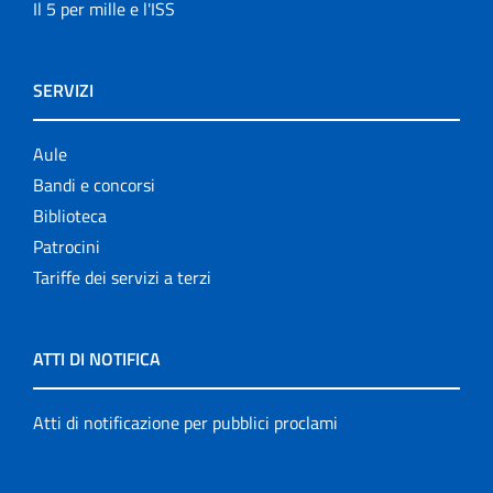
Il 5 per mille e l'ISS
SERVIZI
Aule
Bandi e concorsi
Biblioteca
Patrocini
Tariffe dei servizi a terzi
ATTI DI NOTIFICA
Atti di notificazione per pubblici proclami