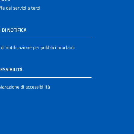
ffe dei servizi a terzi
I DI NOTIFICA
 di notificazione per pubblici proclami
ESSIBILITÀ
iarazione di accessibilità