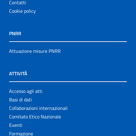
Contatti
Cookie policy
PNRR
Attuazione misure PNRR
ATTIVITÀ
Accesso agli atti
Basi di dati
Collaborazioni internazionali
Comitato Etico Nazionale
Eventi
Formazione