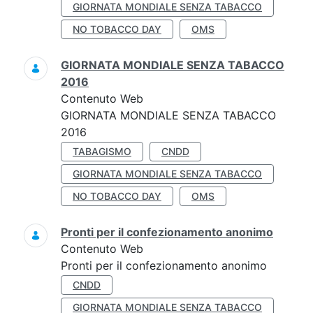
GIORNATA MONDIALE SENZA TABACCO
NO TOBACCO DAY
OMS
GIORNATA MONDIALE SENZA TABACCO
2016
Contenuto Web
GIORNATA MONDIALE SENZA TABACCO
2016
TABAGISMO
CNDD
GIORNATA MONDIALE SENZA TABACCO
NO TOBACCO DAY
OMS
Pronti per il confezionamento anonimo
Contenuto Web
Pronti per il confezionamento anonimo
CNDD
GIORNATA MONDIALE SENZA TABACCO