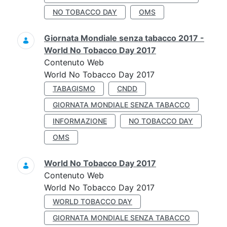
NO TOBACCO DAY
OMS
Giornata Mondiale senza tabacco 2017 -
World No Tobacco Day 2017
Contenuto Web
World No Tobacco Day 2017
TABAGISMO
CNDD
GIORNATA MONDIALE SENZA TABACCO
INFORMAZIONE
NO TOBACCO DAY
OMS
World No Tobacco Day 2017
Contenuto Web
World No Tobacco Day 2017
WORLD TOBACCO DAY
GIORNATA MONDIALE SENZA TABACCO