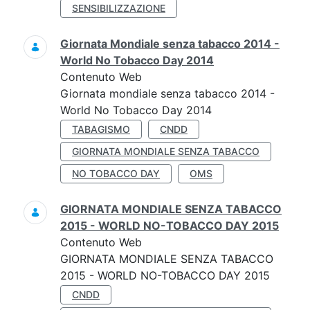
SENSIBILIZZAZIONE
Giornata Mondiale senza tabacco 2014 -
World No Tobacco Day 2014
Contenuto Web
Giornata mondiale senza tabacco 2014 -
World No Tobacco Day 2014
TABAGISMO
CNDD
GIORNATA MONDIALE SENZA TABACCO
NO TOBACCO DAY
OMS
GIORNATA MONDIALE SENZA TABACCO
2015 - WORLD NO-TOBACCO DAY 2015
Contenuto Web
GIORNATA MONDIALE SENZA TABACCO
2015 - WORLD NO-TOBACCO DAY 2015
CNDD