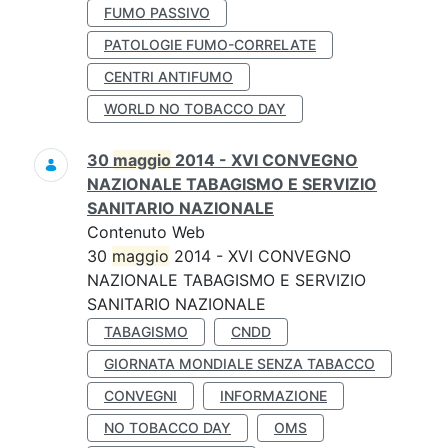
FUMO PASSIVO
PATOLOGIE FUMO-CORRELATE
CENTRI ANTIFUMO
WORLD NO TOBACCO DAY
30
maggio
2014 - XVI CONVEGNO
NAZIONALE TABAGISMO E SERVIZIO
SANITARIO NAZIONALE
Contenuto Web
30
maggio
2014 - XVI CONVEGNO
NAZIONALE TABAGISMO E SERVIZIO
SANITARIO NAZIONALE
TABAGISMO
CNDD
GIORNATA MONDIALE SENZA TABACCO
CONVEGNI
INFORMAZIONE
NO TOBACCO DAY
OMS