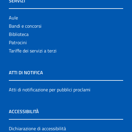
SERVIZI
Aule
Bandi e concorsi
Biblioteca
Patrocini
Tariffe dei servizi a terzi
ATTI DI NOTIFICA
Atti di notificazione per pubblici proclami
ACCESSIBILITÀ
Dichiarazione di accessibilità