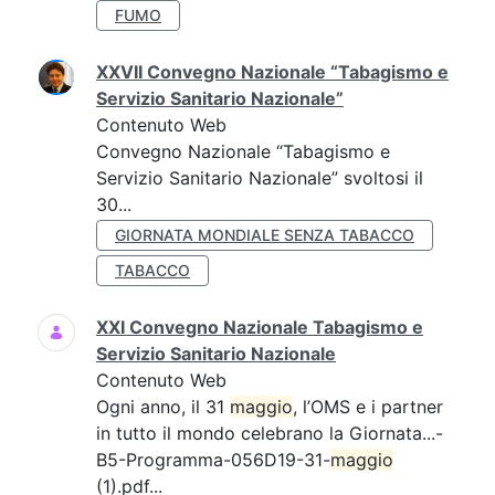
FUMO
XXVII Convegno Nazionale “Tabagismo e
Servizio Sanitario Nazionale”
Contenuto Web
Convegno Nazionale “Tabagismo e
Servizio Sanitario Nazionale” svoltosi il
30...
GIORNATA MONDIALE SENZA TABACCO
TABACCO
XXI Convegno Nazionale Tabagismo e
Servizio Sanitario Nazionale
Contenuto Web
Ogni anno, il 31
maggio
, l’OMS e i partner
in tutto il mondo celebrano la Giornata...-
B5-Programma-056D19-31-
maggio
(1).pdf...