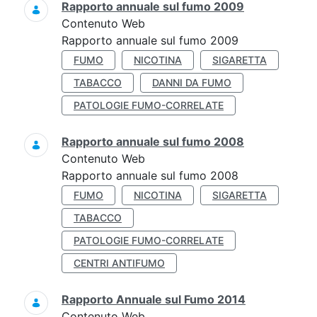
Rapporto annuale sul fumo 2009
Contenuto Web
Rapporto annuale sul fumo 2009
FUMO
NICOTINA
SIGARETTA
TABACCO
DANNI DA FUMO
PATOLOGIE FUMO-CORRELATE
Rapporto annuale sul fumo 2008
Contenuto Web
Rapporto annuale sul fumo 2008
FUMO
NICOTINA
SIGARETTA
TABACCO
PATOLOGIE FUMO-CORRELATE
CENTRI ANTIFUMO
Rapporto Annuale sul Fumo 2014
Contenuto Web