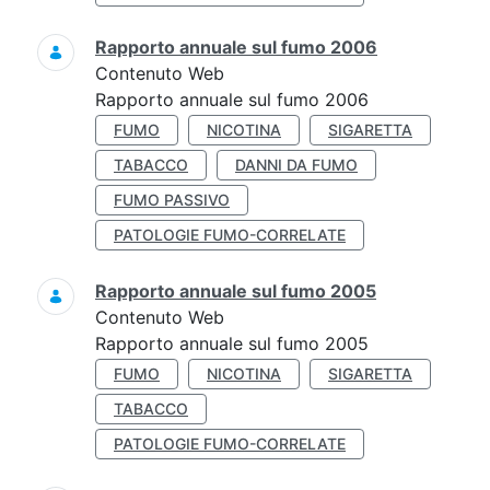
Rapporto annuale sul fumo 2006
Contenuto Web
Rapporto annuale sul fumo 2006
FUMO
NICOTINA
SIGARETTA
TABACCO
DANNI DA FUMO
FUMO PASSIVO
PATOLOGIE FUMO-CORRELATE
Rapporto annuale sul fumo 2005
Contenuto Web
Rapporto annuale sul fumo 2005
FUMO
NICOTINA
SIGARETTA
TABACCO
PATOLOGIE FUMO-CORRELATE