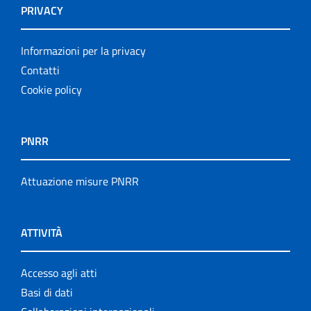
PRIVACY
Informazioni per la privacy
Contatti
Cookie policy
PNRR
Attuazione misure PNRR
ATTIVITÀ
Accesso agli atti
Basi di dati