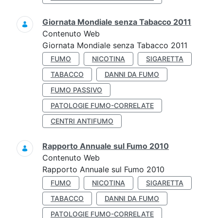
Giornata Mondiale senza Tabacco 2011
Contenuto Web
Giornata Mondiale senza Tabacco 2011
FUMO
NICOTINA
SIGARETTA
TABACCO
DANNI DA FUMO
FUMO PASSIVO
PATOLOGIE FUMO-CORRELATE
CENTRI ANTIFUMO
Rapporto Annuale sul Fumo 2010
Contenuto Web
Rapporto Annuale sul Fumo 2010
FUMO
NICOTINA
SIGARETTA
TABACCO
DANNI DA FUMO
PATOLOGIE FUMO-CORRELATE