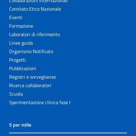
Collaborazioni internazionali
Comitato Etico Nazionale
Eventi
Formazione
Laboratori di riferimento
Linee guida
Organismo Notificato
Progetti
Pubblicazioni
Registri e sorveglianze
Ricerca collaboratori
Scuola
Sperimentazione clinica fase I
5 per mille