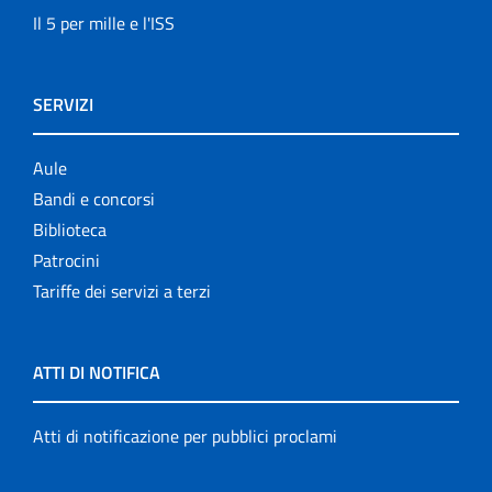
Il 5 per mille e l'ISS
SERVIZI
Aule
Bandi e concorsi
Biblioteca
Patrocini
Tariffe dei servizi a terzi
ATTI DI NOTIFICA
Atti di notificazione per pubblici proclami