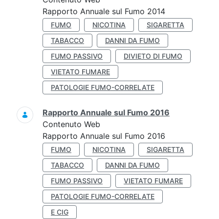
Rapporto Annuale sul Fumo 2014
FUMO
NICOTINA
SIGARETTA
TABACCO
DANNI DA FUMO
FUMO PASSIVO
DIVIETO DI FUMO
VIETATO FUMARE
PATOLOGIE FUMO-CORRELATE
Rapporto Annuale sul Fumo 2016
Contenuto Web
Rapporto Annuale sul Fumo 2016
FUMO
NICOTINA
SIGARETTA
TABACCO
DANNI DA FUMO
FUMO PASSIVO
VIETATO FUMARE
PATOLOGIE FUMO-CORRELATE
E CIG