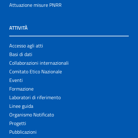
Attuazione misure PNRR
ATTIVITÀ
Accesso agli atti
Basi di dati
Collaborazioni internazionali
Comitato Etico Nazionale
Eventi
Formazione
Laboratori di riferimento
Linee guida
Organismo Notificato
Progetti
Pubblicazioni