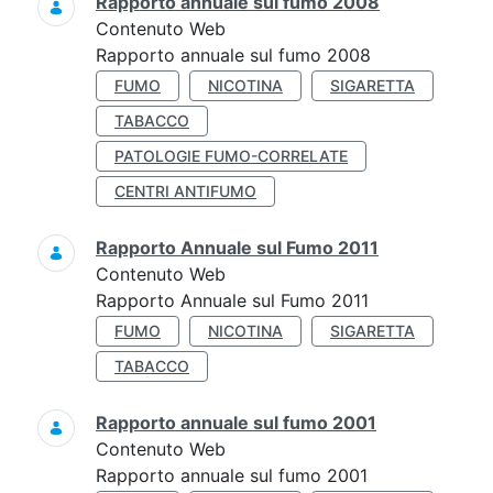
Rapporto annuale sul fumo 2008
Contenuto Web
Rapporto annuale sul fumo 2008
FUMO
NICOTINA
SIGARETTA
TABACCO
PATOLOGIE FUMO-CORRELATE
CENTRI ANTIFUMO
Rapporto Annuale sul Fumo 2011
Contenuto Web
Rapporto Annuale sul Fumo 2011
FUMO
NICOTINA
SIGARETTA
TABACCO
Rapporto annuale sul fumo 2001
Contenuto Web
Rapporto annuale sul fumo 2001