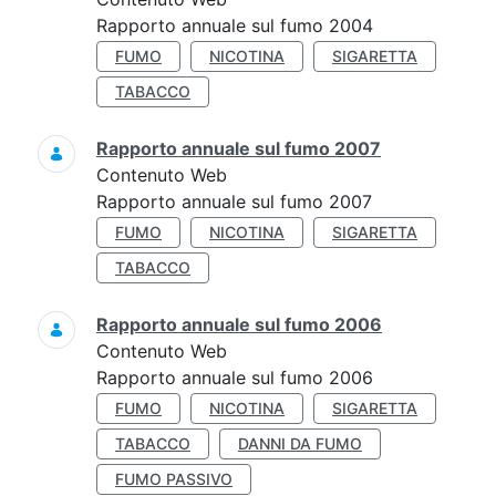
Rapporto annuale sul fumo 2004
FUMO
NICOTINA
SIGARETTA
TABACCO
Rapporto annuale sul fumo 2007
Contenuto Web
Rapporto annuale sul fumo 2007
FUMO
NICOTINA
SIGARETTA
TABACCO
Rapporto annuale sul fumo 2006
Contenuto Web
Rapporto annuale sul fumo 2006
FUMO
NICOTINA
SIGARETTA
TABACCO
DANNI DA FUMO
FUMO PASSIVO