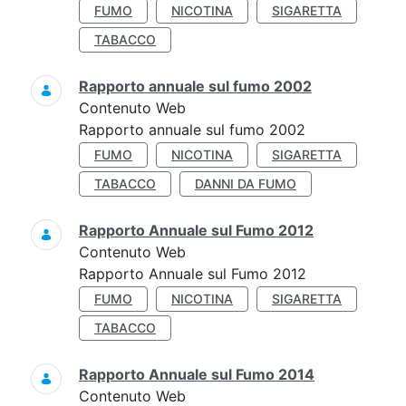
FUMO
NICOTINA
SIGARETTA
TABACCO
Rapporto annuale sul fumo 2002
Contenuto Web
Rapporto annuale sul fumo 2002
FUMO
NICOTINA
SIGARETTA
TABACCO
DANNI DA FUMO
Rapporto Annuale sul Fumo 2012
Contenuto Web
Rapporto Annuale sul Fumo 2012
FUMO
NICOTINA
SIGARETTA
TABACCO
Rapporto Annuale sul Fumo 2014
Contenuto Web