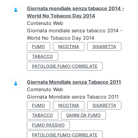
Giornata mondiale senza tabacco 2014 -
World No Tobacco Day 2014
Contenuto Web
Giornata mondiale senza tabacco 2014 -
World No Tobacco Day 2014
FUMO
NICOTINA
SIGARETTA
TABACCO
PATOLOGIE FUMO-CORRELATE
Giornata Mondiale senza Tabacco 2011
Contenuto Web
Giornata Mondiale senza Tabacco 2011
FUMO
NICOTINA
SIGARETTA
TABACCO
DANNI DA FUMO
FUMO PASSIVO
PATOLOGIE FUMO-CORRELATE