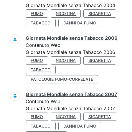
Giornata Mondiale senza Tabacco 2004
FUMO
NICOTINA
SIGARETTA
TABACCO
DANNI DA FUMO
Giornata Mondiale senza Tabacco 2006
Contenuto Web
Giornata Mondiale senza Tabacco 2006
FUMO
NICOTINA
SIGARETTA
TABACCO
PATOLOGIE FUMO-CORRELATE
Giornata Mondiale senza Tabacco 2007
Contenuto Web
Giornata Mondiale senza Tabacco 2007
FUMO
NICOTINA
SIGARETTA
TABACCO
DANNI DA FUMO