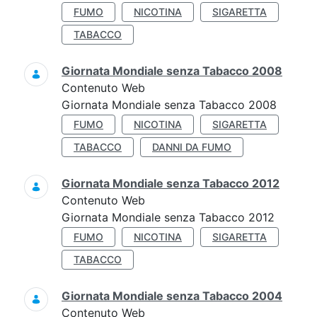
FUMO
NICOTINA
SIGARETTA
TABACCO
Giornata Mondiale senza Tabacco 2008
Contenuto Web
Giornata Mondiale senza Tabacco 2008
FUMO
NICOTINA
SIGARETTA
TABACCO
DANNI DA FUMO
Giornata Mondiale senza Tabacco 2012
Contenuto Web
Giornata Mondiale senza Tabacco 2012
FUMO
NICOTINA
SIGARETTA
TABACCO
Giornata Mondiale senza Tabacco 2004
Contenuto Web