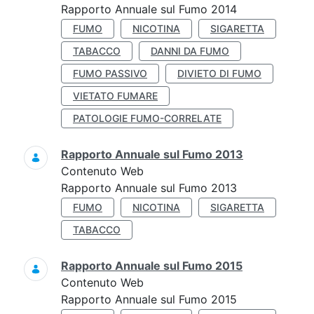
Rapporto Annuale sul Fumo 2014
FUMO
NICOTINA
SIGARETTA
TABACCO
DANNI DA FUMO
FUMO PASSIVO
DIVIETO DI FUMO
VIETATO FUMARE
PATOLOGIE FUMO-CORRELATE
Rapporto Annuale sul Fumo 2013
Contenuto Web
Rapporto Annuale sul Fumo 2013
FUMO
NICOTINA
SIGARETTA
TABACCO
Rapporto Annuale sul Fumo 2015
Contenuto Web
Rapporto Annuale sul Fumo 2015