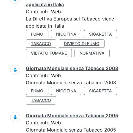
applicata in Italia
Contenuto Web
La Direttiva Europea sul Tabacco viene
applicata in Italia
FUMO
NICOTINA
SIGARETTA
TABACCO
DIVIETO DI FUMO
VIETATO FUMARE
NORMATIVA
Giornata Mondiale senza Tabacco 2003
Contenuto Web
Giornata Mondiale senza Tabacco 2003
FUMO
NICOTINA
SIGARETTA
TABACCO
Giornata Mondiale senza Tabacco 2005
Contenuto Web
Giornata Mondiale senza Tabacco 2005