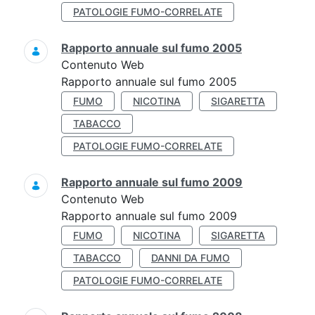
PATOLOGIE FUMO-CORRELATE
Rapporto annuale sul fumo 2005
Contenuto Web
Rapporto annuale sul fumo 2005
FUMO
NICOTINA
SIGARETTA
TABACCO
PATOLOGIE FUMO-CORRELATE
Rapporto annuale sul fumo 2009
Contenuto Web
Rapporto annuale sul fumo 2009
FUMO
NICOTINA
SIGARETTA
TABACCO
DANNI DA FUMO
PATOLOGIE FUMO-CORRELATE