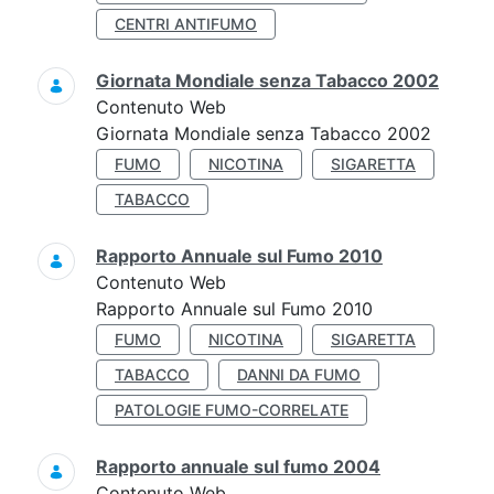
CENTRI ANTIFUMO
Giornata Mondiale senza Tabacco 2002
Contenuto Web
Giornata Mondiale senza Tabacco 2002
FUMO
NICOTINA
SIGARETTA
TABACCO
Rapporto Annuale sul Fumo 2010
Contenuto Web
Rapporto Annuale sul Fumo 2010
FUMO
NICOTINA
SIGARETTA
TABACCO
DANNI DA FUMO
PATOLOGIE FUMO-CORRELATE
Rapporto annuale sul fumo 2004
Contenuto Web