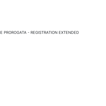
RIZIONE PROROGATA - REGISTRATION EXTENDED