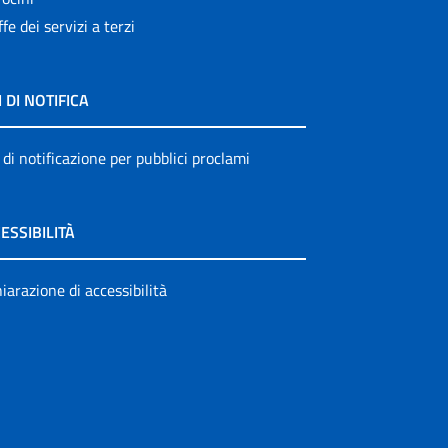
ffe dei servizi a terzi
I DI NOTIFICA
 di notificazione per pubblici proclami
ESSIBILITÀ
iarazione di accessibilità