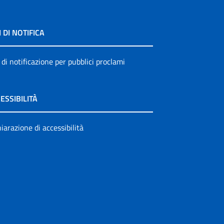
I DI NOTIFICA
 di notificazione per pubblici proclami
ESSIBILITÀ
iarazione di accessibilità