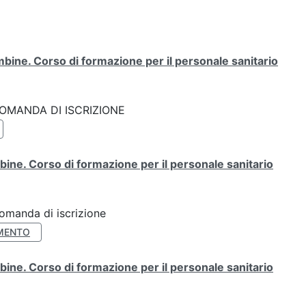
bine. Corso di formazione per il personale sanitario
k: DOMANDA DI ISCRIZIONE
ine. Corso di formazione per il personale sanitario
Domanda di iscrizione
MENTO
ine. Corso di formazione per il personale sanitario