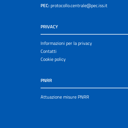
PEC:
protocollo.centrale@pec.iss.it
PRIVACY
Informazioni per la privacy
Contatti
Cookie policy
PNRR
Attuazione misure PNRR