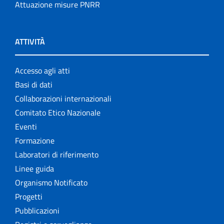
Attuazione misure PNRR
ATTIVITÀ
Accesso agli atti
Basi di dati
Collaborazioni internazionali
Comitato Etico Nazionale
Eventi
Formazione
Laboratori di riferimento
Linee guida
Organismo Notificato
Progetti
Pubblicazioni