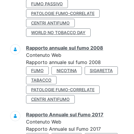
FUMO PASSIVO
PATOLOGIE FUMO-CORRELATE
CENTRI ANTIFUMO
WORLD NO TOBACCO DAY
Rapporto annuale sul fumo 2008
Contenuto Web
Rapporto annuale sul fumo 2008
FUMO
NICOTINA
SIGARETTA
TABACCO
PATOLOGIE FUMO-CORRELATE
CENTRI ANTIFUMO
Rapporto Annuale sul Fumo 2017
Contenuto Web
Rapporto Annuale sul Fumo 2017