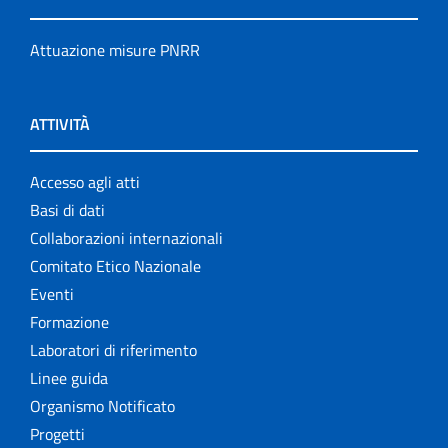
Attuazione misure PNRR
ATTIVITÀ
Accesso agli atti
Basi di dati
Collaborazioni internazionali
Comitato Etico Nazionale
Eventi
Formazione
Laboratori di riferimento
Linee guida
Organismo Notificato
Progetti