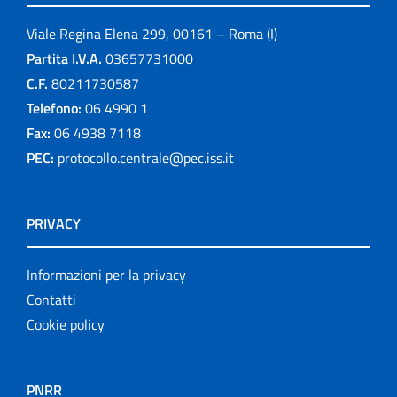
Viale Regina Elena 299, 00161 – Roma (I)
Partita I.V.A.
03657731000
C.F.
80211730587
Telefono:
06 4990 1
Fax:
06 4938 7118
PEC:
protocollo.centrale@pec.iss.it
PRIVACY
Informazioni per la privacy
Contatti
Cookie policy
PNRR