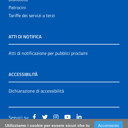
Patrocini
Tariffe dei servizi a terzi
ATTI DI NOTIFICA
Atti di notificazione per pubblici proclami
ACCESSIBILITÀ
Dichiarazione di accessibilità
Seguici su:
Utilizziamo i cookie per essere sicuri che tu
Acconsento