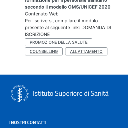
formazione per il personale sanitario
secondo il modello OMS/UNICEF 2020
Contenuto Web
Per iscriversi, compilare il modulo
presente al seguente link: DOMANDA DI
ISCRIZIONE
PROMOZIONE DELLA SALUTE
COUNSELLING
ALLATTAMENTO
Istituto Superiore di Sanità
I NOSTRI CONTATTI