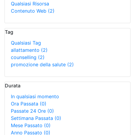
Qualsiasi Risorsa
Contenuto Web
(2)
Tag
Qualsiasi Tag
allattamento
(2)
counselling
(2)
promozione della salute
(2)
Durata
In qualsiasi momento
Ora Passata
(0)
Passate 24 Ore
(0)
Settimana Passata
(0)
Mese Passato
(0)
Anno Passato
(0)