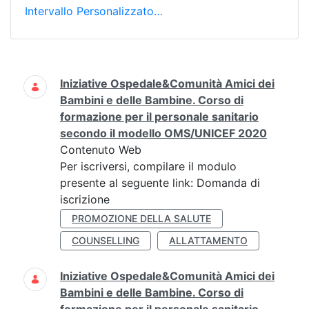
Intervallo Personalizzato…
Ricerca
Iniziative Ospedale&Comunità Amici dei
Bambini e delle Bambine. Corso di
formazione per il personale sanitario
secondo il modello OMS/UNICEF 2020
Contenuto Web
Per iscriversi, compilare il modulo
presente al seguente link: Domanda di
iscrizione
PROMOZIONE DELLA SALUTE
COUNSELLING
ALLATTAMENTO
Iniziative Ospedale&Comunità Amici dei
Bambini e delle Bambine. Corso di