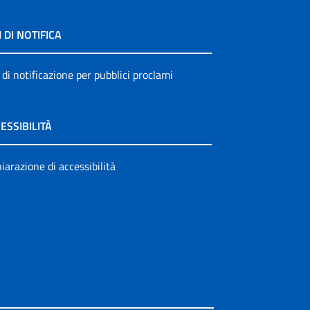
I DI NOTIFICA
 di notificazione per pubblici proclami
ESSIBILITÀ
iarazione di accessibilità