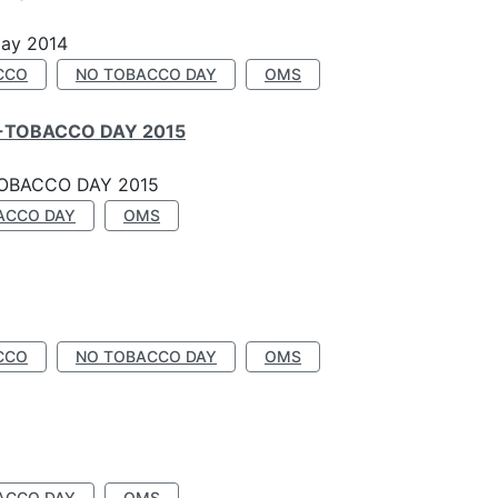
Day 2014
CCO
NO TOBACCO DAY
OMS
-TOBACCO DAY 2015
OBACCO DAY 2015
ACCO DAY
OMS
CCO
NO TOBACCO DAY
OMS
ACCO DAY
OMS