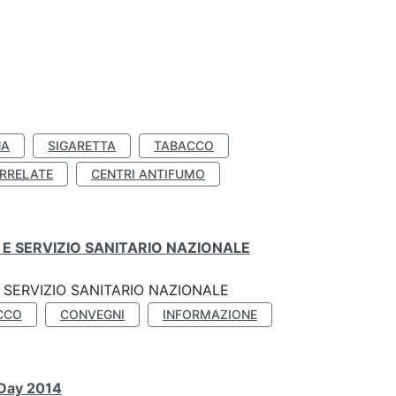
NA
SIGARETTA
TABACCO
RRELATE
CENTRI ANTIFUMO
E SERVIZIO SANITARIO NAZIONALE
SERVIZIO SANITARIO NAZIONALE
CCO
CONVEGNI
INFORMAZIONE
 Day 2014