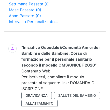
Settimana Passata
(0)
Mese Passato
(0)
Anno Passato
(0)
Intervallo Personalizzato…
Ricerca
“Iniziative Ospedale&Comunità Amici dei
Bambini e delle Bambine. Corso di
formazione per il personale sanitario
secondo il modello OMS/UNICEF 2020”
Contenuto Web
Per iscriversi, compilare il modulo
presente al seguente link: DOMANDA DI
ISCRIZIONE
GRAVIDANZA
SALUTE DEL BAMBINO
ALLATTAMENTO