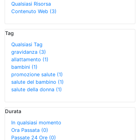
Qualsiasi Risorsa
Contenuto Web
(3)
Tag
Qualsiasi Tag
gravidanza
(3)
allattamento
(1)
bambini
(1)
promozione salute
(1)
salute del bambino
(1)
salute della donna
(1)
Durata
In qualsiasi momento
Ora Passata
(0)
Passate 24 Ore
(0)