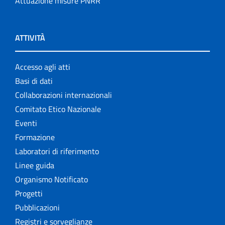
Attuazione misure PNRR
ATTIVITÀ
Accesso agli atti
Basi di dati
Collaborazioni internazionali
Comitato Etico Nazionale
Eventi
Formazione
Laboratori di riferimento
Linee guida
Organismo Notificato
Progetti
Pubblicazioni
Registri e sorveglianze