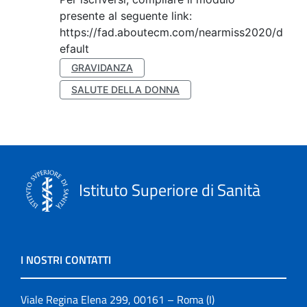
presente al seguente link:
https://fad.aboutecm.com/nearmiss2020/d
efault
GRAVIDANZA
SALUTE DELLA DONNA
Istituto Superiore di Sanità
I NOSTRI CONTATTI
Viale Regina Elena 299, 00161 – Roma (I)