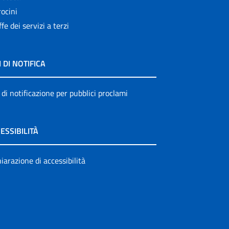
ocini
ffe dei servizi a terzi
I DI NOTIFICA
 di notificazione per pubblici proclami
ESSIBILITÀ
iarazione di accessibilità