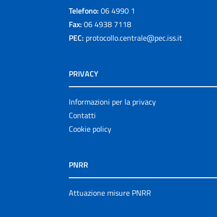
Telefono:
06 4990 1
Fax:
06 4938 7118
PEC:
protocollo.centrale@pec.iss.it
PRIVACY
Informazioni per la privacy
Contatti
Cookie policy
PNRR
Attuazione misure PNRR