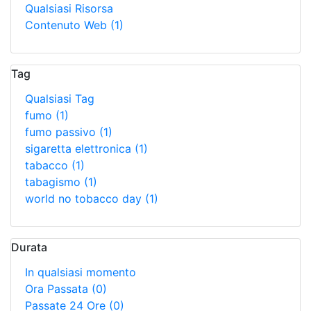
Qualsiasi Risorsa
Contenuto Web
(1)
Tag
Qualsiasi Tag
fumo
(1)
fumo passivo
(1)
sigaretta elettronica
(1)
tabacco
(1)
tabagismo
(1)
world no tobacco day
(1)
Durata
In qualsiasi momento
Ora Passata
(0)
Passate 24 Ore
(0)