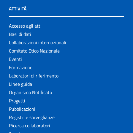
ATTIVITÀ
Accesso agli atti
Basi di dati
Collaborazioni internazionali
Comitato Etico Nazionale
Eventi
Formazione
Laboratori di riferimento
Linee guida
Organismo Notificato
Progetti
Pubblicazioni
Registri e sorveglianze
Ricerca collaboratori