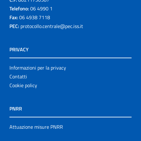
Telefono:
06 4990 1
Fax:
06 4938 7118
PEC:
protocollo.centrale@pec.iss.it
PRIVACY
Informazioni per la privacy
Contatti
Cookie policy
PNRR
Attuazione misure PNRR