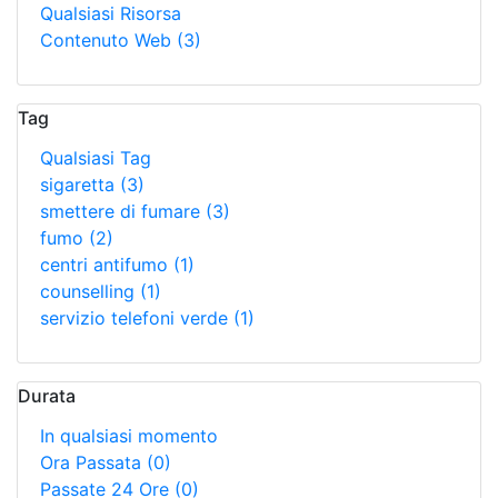
Qualsiasi Risorsa
Contenuto Web
(3)
Tag
Qualsiasi Tag
sigaretta
(3)
smettere di fumare
(3)
fumo
(2)
centri antifumo
(1)
counselling
(1)
servizio telefoni verde
(1)
Durata
In qualsiasi momento
Ora Passata
(0)
Passate 24 Ore
(0)