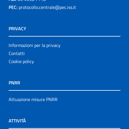
PEC:
protocollo.centrale@pec.iss.it
PRIVACY
Informazioni per la privacy
Contatti
Cookie policy
PNRR
Attuazione misure PNRR
ATTIVITÀ