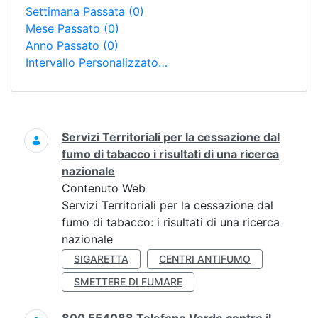
Settimana Passata
(0)
Mese Passato
(0)
Anno Passato
(0)
Intervallo Personalizzato…
Ricerca
Servizi Territoriali per la cessazione dal
fumo di tabacco i risultati di una ricerca
nazionale
Contenuto Web
Servizi Territoriali per la cessazione dal
fumo di tabacco: i risultati di una ricerca
nazionale
SIGARETTA
CENTRI ANTIFUMO
SMETTERE DI FUMARE