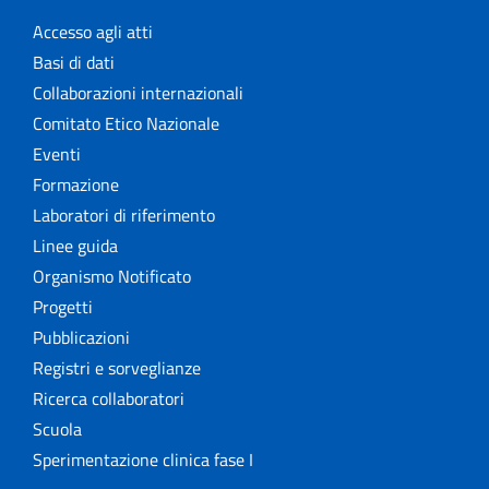
Accesso agli atti
Basi di dati
Collaborazioni internazionali
Comitato Etico Nazionale
Eventi
Formazione
Laboratori di riferimento
Linee guida
Organismo Notificato
Progetti
Pubblicazioni
Registri e sorveglianze
Ricerca collaboratori
Scuola
Sperimentazione clinica fase I