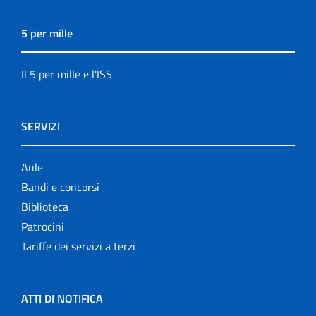
5 per mille
Il 5 per mille e l'ISS
SERVIZI
Aule
Bandi e concorsi
Biblioteca
Patrocini
Tariffe dei servizi a terzi
ATTI DI NOTIFICA