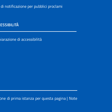
 di notificazione per pubblici proclami
ESSIBILITÀ
iarazione di accessibilità
ione di prima istanza per questa pagina
|
Note