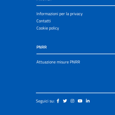
Informazioni per la privacy
Contatti
Cookie policy
PNRR
Attuazione misure PNRR
Seguici su: