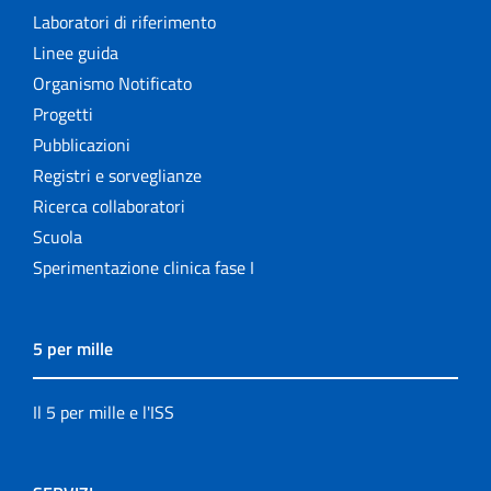
Laboratori di riferimento
Linee guida
Organismo Notificato
Progetti
Pubblicazioni
Registri e sorveglianze
Ricerca collaboratori
Scuola
Sperimentazione clinica fase I
5 per mille
Il 5 per mille e l'ISS