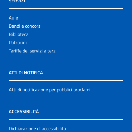
SERVIZI
Aule
Bandi e concorsi
Biblioteca
Patrocini
Tariffe dei servizi a terzi
ATTI DI NOTIFICA
Atti di notificazione per pubblici proclami
ACCESSIBILITÀ
Dichiarazione di accessibilità