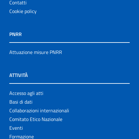
Contatti
Cookie policy
PNRR
Attuazione misure PNRR
ATTIVITÀ
Accesso agli atti
Basi di dati
Collaborazioni internazionali
Comitato Etico Nazionale
Eventi
Formazione