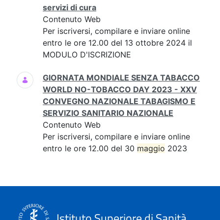
servizi di cura
Contenuto Web
Per iscriversi, compilare e inviare online
entro le ore 12.00 del 13 ottobre 2024 il
MODULO D'ISCRIZIONE
GIORNATA MONDIALE SENZA TABACCO
WORLD NO-TOBACCO DAY 2023 - XXV
CONVEGNO NAZIONALE TABAGISMO E
SERVIZIO SANITARIO NAZIONALE
Contenuto Web
Per iscriversi, compilare e inviare online
entro le ore 12.00 del 30
maggio
2023
Istituto Superiore di Sanità