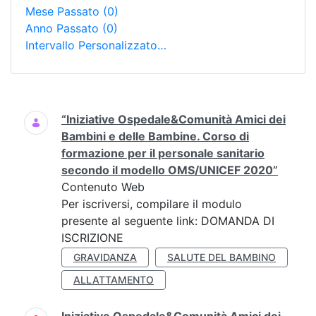
Mese Passato
(0)
Anno Passato
(0)
Intervallo Personalizzato…
Ricerca
“Iniziative Ospedale&Comunità Amici dei
Bambini e delle Bambine. Corso di
formazione per il personale sanitario
secondo il modello OMS/UNICEF 2020”
Contenuto Web
Per iscriversi, compilare il modulo
presente al seguente link: DOMANDA DI
ISCRIZIONE
GRAVIDANZA
SALUTE DEL BAMBINO
ALLATTAMENTO