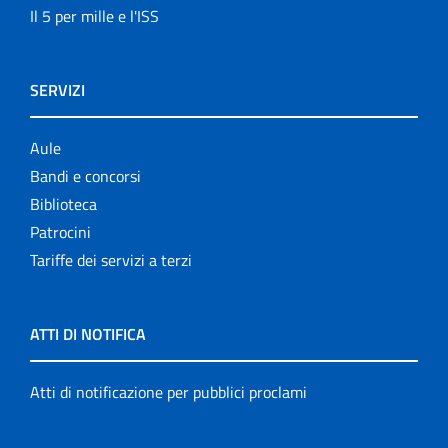
Il 5 per mille e l'ISS
SERVIZI
Aule
Bandi e concorsi
Biblioteca
Patrocini
Tariffe dei servizi a terzi
ATTI DI NOTIFICA
Atti di notificazione per pubblici proclami