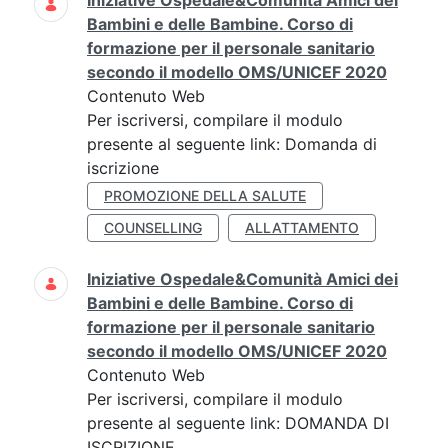
Iniziative Ospedale&Comunità Amici dei
Bambini e delle Bambine. Corso di
formazione per il personale sanitario
secondo il modello OMS/UNICEF 2020
Contenuto Web
Per iscriversi, compilare il modulo
presente al seguente link: Domanda di
iscrizione
PROMOZIONE DELLA SALUTE
COUNSELLING
ALLATTAMENTO
Iniziative Ospedale&Comunità Amici dei
Bambini e delle Bambine. Corso di
formazione per il personale sanitario
secondo il modello OMS/UNICEF 2020
Contenuto Web
Per iscriversi, compilare il modulo
presente al seguente link: DOMANDA DI
ISCRIZIONE