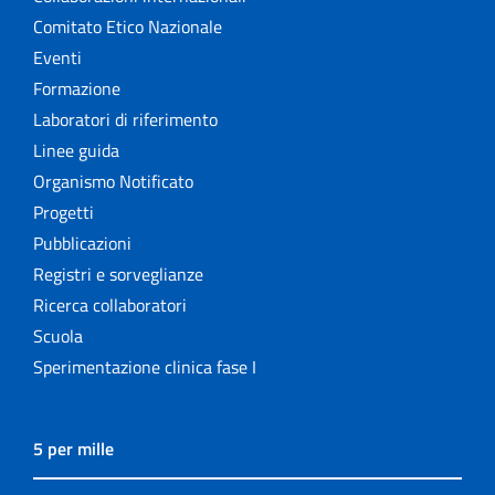
Comitato Etico Nazionale
Eventi
Formazione
Laboratori di riferimento
Linee guida
Organismo Notificato
Progetti
Pubblicazioni
Registri e sorveglianze
Ricerca collaboratori
Scuola
Sperimentazione clinica fase I
5 per mille