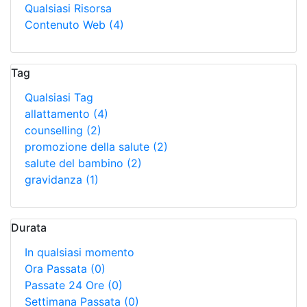
Qualsiasi Risorsa
Contenuto Web
(4)
Tag
Qualsiasi Tag
allattamento
(4)
counselling
(2)
promozione della salute
(2)
salute del bambino
(2)
gravidanza
(1)
Durata
In qualsiasi momento
Ora Passata
(0)
Passate 24 Ore
(0)
Settimana Passata
(0)