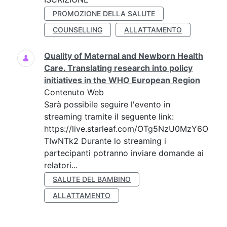
PROMOZIONE DELLA SALUTE
COUNSELLING
ALLATTAMENTO
Quality of Maternal and Newborn Health
Care. Translating research into policy
initiatives in the WHO European Region
Contenuto Web
Sarà possibile seguire l'evento in
streaming tramite il seguente link:
https://live.starleaf.com/OTg5NzU0MzY6O
TIwNTk2 Durante lo streaming i
partecipanti potranno inviare domande ai
relatori...
SALUTE DEL BAMBINO
ALLATTAMENTO