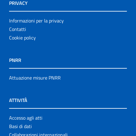
PRIVACY
Informazioni per la privacy
Contatti
Cookie policy
PNRR
Attuazione misure PNRR
ATTIVITÀ
Accesso agli atti
Basi di dati
Collaborazioni internazionali