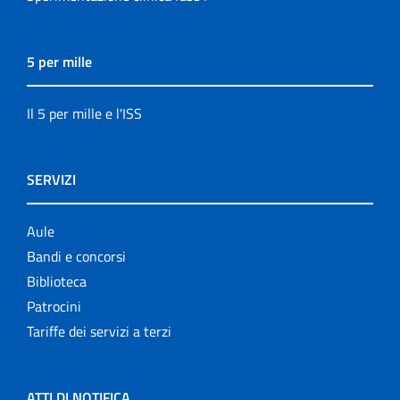
5 per mille
Il 5 per mille e l'ISS
SERVIZI
Aule
Bandi e concorsi
Biblioteca
Patrocini
Tariffe dei servizi a terzi
ATTI DI NOTIFICA