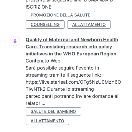
ISCRIZIONE
PROMOZIONE DELLA SALUTE
COUNSELLING
ALLATTAMENTO
Quality of Maternal and Newborn Health
Care. Translating research into policy
initiatives in the WHO European Region
Contenuto Web
Sarà possibile seguire l'evento in
streaming tramite il seguente link:
https://live.starleaf.com/OTg5NzU0MzY6O
TIwNTk2 Durante lo streaming i
partecipanti potranno inviare domande ai
relatori...
SALUTE DEL BAMBINO
ALLATTAMENTO