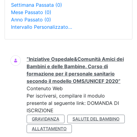
Settimana Passata
(0)
Mese Passato
(0)
Anno Passato
(0)
Intervallo Personalizzato…
Ricerca
“Iniziative Ospedale&Comunità Amici dei
Bambini e delle Bambine. Corso di
formazione per il personale sanitario
secondo il modello OMS/UNICEF 2020”
Contenuto Web
Per iscriversi, compilare il modulo
presente al seguente link: DOMANDA DI
ISCRIZIONE
GRAVIDANZA
SALUTE DEL BAMBINO
ALLATTAMENTO