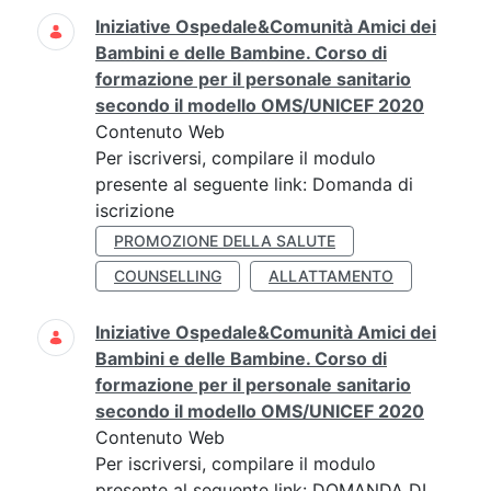
Iniziative Ospedale&Comunità Amici dei
Bambini e delle Bambine. Corso di
formazione per il personale sanitario
secondo il modello OMS/UNICEF 2020
Contenuto Web
Per iscriversi, compilare il modulo
presente al seguente link: Domanda di
iscrizione
PROMOZIONE DELLA SALUTE
COUNSELLING
ALLATTAMENTO
Iniziative Ospedale&Comunità Amici dei
Bambini e delle Bambine. Corso di
formazione per il personale sanitario
secondo il modello OMS/UNICEF 2020
Contenuto Web
Per iscriversi, compilare il modulo
presente al seguente link: DOMANDA DI