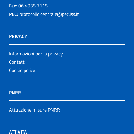
Fax:
06 4938 7118
PEC:
protocollo.centrale@pec.iss.it
PRIVACY
Informazioni per la privacy
Contatti
Cookie policy
PNRR
Attuazione misure PNRR
ATTIVITÀ