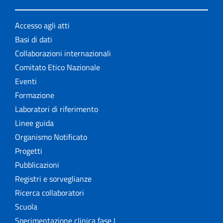
Accesso agli atti
Basi di dati
Collaborazioni internazionali
Comitato Etico Nazionale
Eventi
Formazione
Laboratori di riferimento
Linee guida
Organismo Notificato
Progetti
Pubblicazioni
Registri e sorveglianze
Ricerca collaboratori
Scuola
Sperimentazione clinica fase I