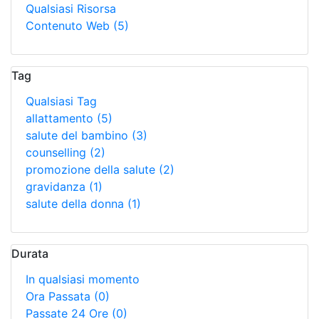
Qualsiasi Risorsa
Contenuto Web
(5)
Tag
Qualsiasi Tag
allattamento
(5)
salute del bambino
(3)
counselling
(2)
promozione della salute
(2)
gravidanza
(1)
salute della donna
(1)
Durata
In qualsiasi momento
Ora Passata
(0)
Passate 24 Ore
(0)