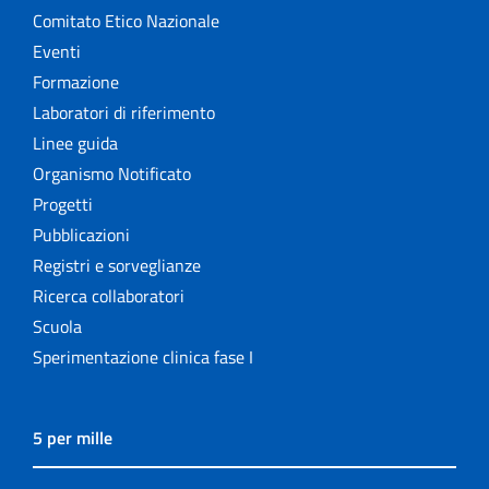
Comitato Etico Nazionale
Eventi
Formazione
Laboratori di riferimento
Linee guida
Organismo Notificato
Progetti
Pubblicazioni
Registri e sorveglianze
Ricerca collaboratori
Scuola
Sperimentazione clinica fase I
5 per mille