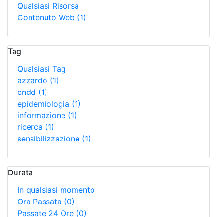
Qualsiasi Risorsa
Contenuto Web
(1)
Tag
Qualsiasi Tag
azzardo
(1)
cndd
(1)
epidemiologia
(1)
informazione
(1)
ricerca
(1)
sensibilizzazione
(1)
Durata
In qualsiasi momento
Ora Passata
(0)
Passate 24 Ore
(0)