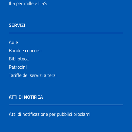
Il 5 per mille e l'ISS
SERVIZI
Aule
Bandi e concorsi
Biblioteca
Patrocini
Tariffe dei servizi a terzi
ATTI DI NOTIFICA
Atti di notificazione per pubblici proclami