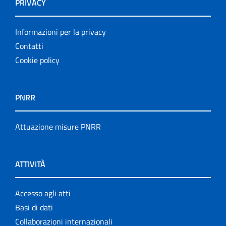
PRIVACY
Informazioni per la privacy
Contatti
Cookie policy
PNRR
Attuazione misure PNRR
ATTIVITÀ
Accesso agli atti
Basi di dati
Collaborazioni internazionali