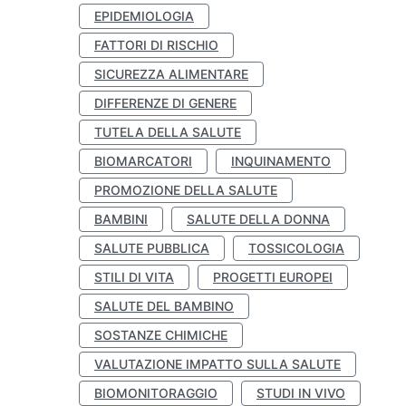
EPIDEMIOLOGIA
FATTORI DI RISCHIO
SICUREZZA ALIMENTARE
DIFFERENZE DI GENERE
TUTELA DELLA SALUTE
BIOMARCATORI
INQUINAMENTO
PROMOZIONE DELLA SALUTE
BAMBINI
SALUTE DELLA DONNA
SALUTE PUBBLICA
TOSSICOLOGIA
STILI DI VITA
PROGETTI EUROPEI
SALUTE DEL BAMBINO
SOSTANZE CHIMICHE
VALUTAZIONE IMPATTO SULLA SALUTE
BIOMONITORAGGIO
STUDI IN VIVO