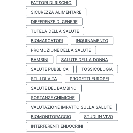
FATTORI DI RISCHIO
SICUREZZA ALIMENTARE
DIFFERENZE DI GENERE
TUTELA DELLA SALUTE
BIOMARCATORI
INQUINAMENTO
PROMOZIONE DELLA SALUTE
BAMBINI
SALUTE DELLA DONNA
SALUTE PUBBLICA
TOSSICOLOGIA
STILI DI VITA
PROGETTI EUROPEI
SALUTE DEL BAMBINO
SOSTANZE CHIMICHE
VALUTAZIONE IMPATTO SULLA SALUTE
BIOMONITORAGGIO
STUDI IN VIVO
INTERFERENTI ENDOCRINI