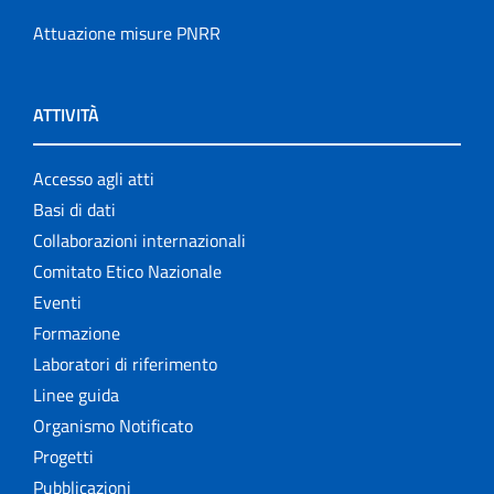
Attuazione misure PNRR
ATTIVITÀ
Accesso agli atti
Basi di dati
Collaborazioni internazionali
Comitato Etico Nazionale
Eventi
Formazione
Laboratori di riferimento
Linee guida
Organismo Notificato
Progetti
Pubblicazioni