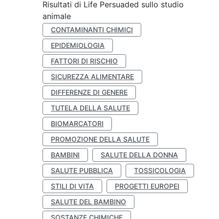
Risultati di Life Persuaded sullo studio
animale
CONTAMINANTI CHIMICI
EPIDEMIOLOGIA
FATTORI DI RISCHIO
SICUREZZA ALIMENTARE
DIFFERENZE DI GENERE
TUTELA DELLA SALUTE
BIOMARCATORI
PROMOZIONE DELLA SALUTE
BAMBINI
SALUTE DELLA DONNA
SALUTE PUBBLICA
TOSSICOLOGIA
STILI DI VITA
PROGETTI EUROPEI
SALUTE DEL BAMBINO
SOSTANZE CHIMICHE