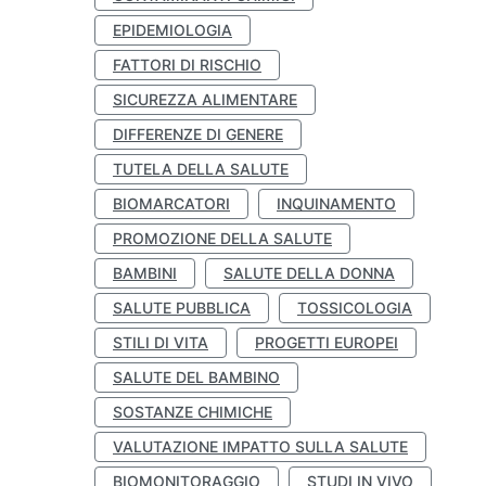
EPIDEMIOLOGIA
FATTORI DI RISCHIO
SICUREZZA ALIMENTARE
DIFFERENZE DI GENERE
TUTELA DELLA SALUTE
BIOMARCATORI
INQUINAMENTO
PROMOZIONE DELLA SALUTE
BAMBINI
SALUTE DELLA DONNA
SALUTE PUBBLICA
TOSSICOLOGIA
STILI DI VITA
PROGETTI EUROPEI
SALUTE DEL BAMBINO
SOSTANZE CHIMICHE
VALUTAZIONE IMPATTO SULLA SALUTE
BIOMONITORAGGIO
STUDI IN VIVO