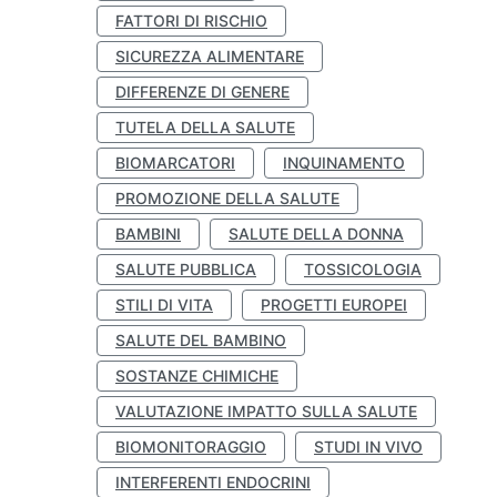
FATTORI DI RISCHIO
SICUREZZA ALIMENTARE
DIFFERENZE DI GENERE
TUTELA DELLA SALUTE
BIOMARCATORI
INQUINAMENTO
PROMOZIONE DELLA SALUTE
BAMBINI
SALUTE DELLA DONNA
SALUTE PUBBLICA
TOSSICOLOGIA
STILI DI VITA
PROGETTI EUROPEI
SALUTE DEL BAMBINO
SOSTANZE CHIMICHE
VALUTAZIONE IMPATTO SULLA SALUTE
BIOMONITORAGGIO
STUDI IN VIVO
INTERFERENTI ENDOCRINI