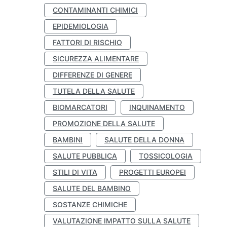
CONTAMINANTI CHIMICI
EPIDEMIOLOGIA
FATTORI DI RISCHIO
SICUREZZA ALIMENTARE
DIFFERENZE DI GENERE
TUTELA DELLA SALUTE
BIOMARCATORI
INQUINAMENTO
PROMOZIONE DELLA SALUTE
BAMBINI
SALUTE DELLA DONNA
SALUTE PUBBLICA
TOSSICOLOGIA
STILI DI VITA
PROGETTI EUROPEI
SALUTE DEL BAMBINO
SOSTANZE CHIMICHE
VALUTAZIONE IMPATTO SULLA SALUTE