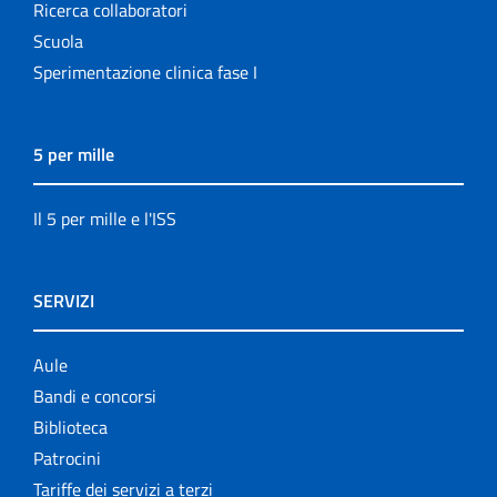
Ricerca collaboratori
Scuola
Sperimentazione clinica fase I
5 per mille
Il 5 per mille e l'ISS
SERVIZI
Aule
Bandi e concorsi
Biblioteca
Patrocini
Tariffe dei servizi a terzi