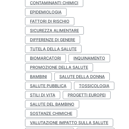
CONTAMINANTI CHIMICI
EPIDEMIOLOGIA
FATTORI DI RISCHIO
SICUREZZA ALIMENTARE
DIFFERENZE DI GENERE
TUTELA DELLA SALUTE
BIOMARCATORI
INQUINAMENTO
PROMOZIONE DELLA SALUTE
BAMBINI
SALUTE DELLA DONNA
SALUTE PUBBLICA
TOSSICOLOGIA
STILI DI VITA
PROGETTI EUROPEI
SALUTE DEL BAMBINO
SOSTANZE CHIMICHE
VALUTAZIONE IMPATTO SULLA SALUTE