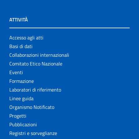
ATTIVITÀ
Accesso agli atti
Basi di dati
Collaborazioni internazionali
Comitato Etico Nazionale
Eventi
Formazione
Laboratori di riferimento
Linee guida
Organismo Notificato
Progetti
Pubblicazioni
Registri e sorveglianze