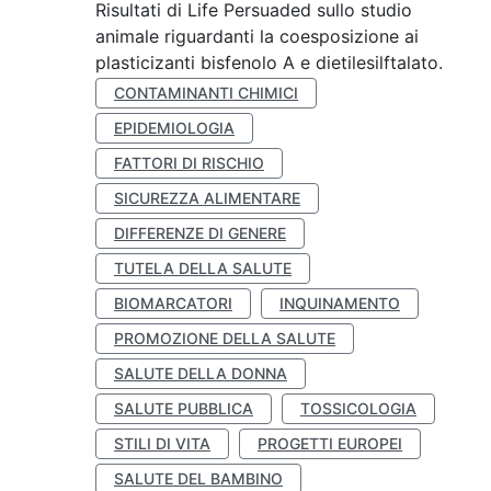
Risultati di Life Persuaded sullo studio
animale riguardanti la coesposizione ai
plasticizanti bisfenolo A e dietilesilftalato.
CONTAMINANTI CHIMICI
EPIDEMIOLOGIA
FATTORI DI RISCHIO
SICUREZZA ALIMENTARE
DIFFERENZE DI GENERE
TUTELA DELLA SALUTE
BIOMARCATORI
INQUINAMENTO
PROMOZIONE DELLA SALUTE
SALUTE DELLA DONNA
SALUTE PUBBLICA
TOSSICOLOGIA
STILI DI VITA
PROGETTI EUROPEI
SALUTE DEL BAMBINO