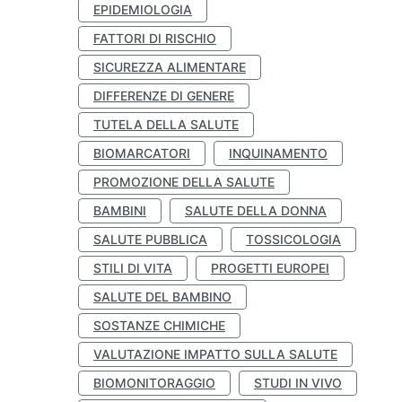
EPIDEMIOLOGIA
FATTORI DI RISCHIO
SICUREZZA ALIMENTARE
DIFFERENZE DI GENERE
TUTELA DELLA SALUTE
BIOMARCATORI
INQUINAMENTO
PROMOZIONE DELLA SALUTE
BAMBINI
SALUTE DELLA DONNA
SALUTE PUBBLICA
TOSSICOLOGIA
STILI DI VITA
PROGETTI EUROPEI
SALUTE DEL BAMBINO
SOSTANZE CHIMICHE
VALUTAZIONE IMPATTO SULLA SALUTE
BIOMONITORAGGIO
STUDI IN VIVO