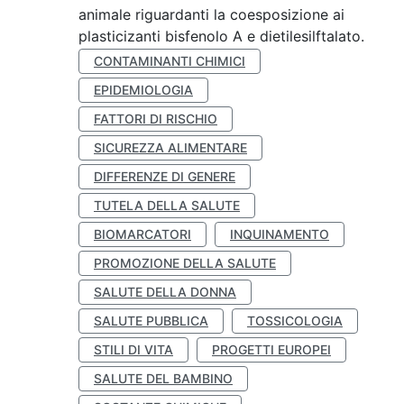
animale riguardanti la coesposizione ai
plasticizanti bisfenolo A e dietilesilftalato.
CONTAMINANTI CHIMICI
EPIDEMIOLOGIA
FATTORI DI RISCHIO
SICUREZZA ALIMENTARE
DIFFERENZE DI GENERE
TUTELA DELLA SALUTE
BIOMARCATORI
INQUINAMENTO
PROMOZIONE DELLA SALUTE
SALUTE DELLA DONNA
SALUTE PUBBLICA
TOSSICOLOGIA
STILI DI VITA
PROGETTI EUROPEI
SALUTE DEL BAMBINO