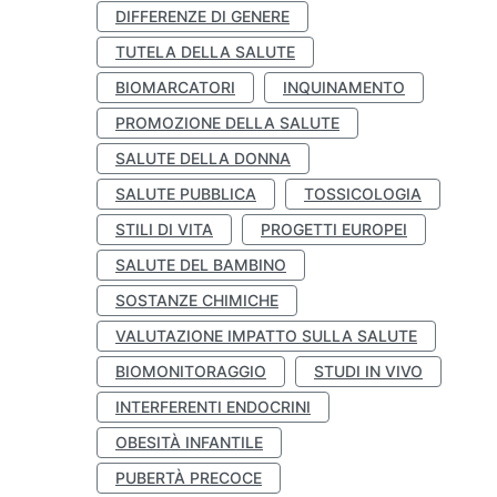
DIFFERENZE DI GENERE
TUTELA DELLA SALUTE
BIOMARCATORI
INQUINAMENTO
PROMOZIONE DELLA SALUTE
SALUTE DELLA DONNA
SALUTE PUBBLICA
TOSSICOLOGIA
STILI DI VITA
PROGETTI EUROPEI
SALUTE DEL BAMBINO
SOSTANZE CHIMICHE
VALUTAZIONE IMPATTO SULLA SALUTE
BIOMONITORAGGIO
STUDI IN VIVO
INTERFERENTI ENDOCRINI
OBESITÀ INFANTILE
PUBERTÀ PRECOCE