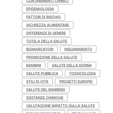
CONTAMINANTI CHIMICI
EPIDEMIOLOGIA
FATTORI DI RISCHIO
SICUREZZA ALIMENTARE
DIFFERENZE DI GENERE
TUTELA DELLA SALUTE
BIOMARCATORI
INQUINAMENTO
PROMOZIONE DELLA SALUTE
BAMBINI
SALUTE DELLA DONNA
SALUTE PUBBLICA
TOSSICOLOGIA
STILI DI VITA
PROGETTI EUROPEI
SALUTE DEL BAMBINO
SOSTANZE CHIMICHE
VALUTAZIONE IMPATTO SULLA SALUTE