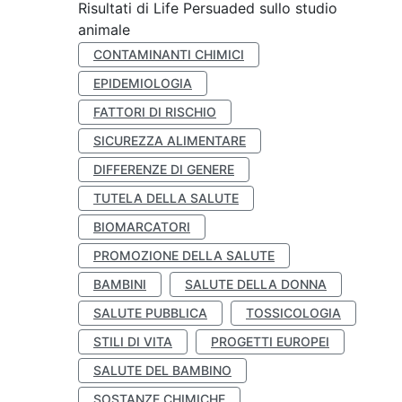
Risultati di Life Persuaded sullo studio
animale
CONTAMINANTI CHIMICI
EPIDEMIOLOGIA
FATTORI DI RISCHIO
SICUREZZA ALIMENTARE
DIFFERENZE DI GENERE
TUTELA DELLA SALUTE
BIOMARCATORI
PROMOZIONE DELLA SALUTE
BAMBINI
SALUTE DELLA DONNA
SALUTE PUBBLICA
TOSSICOLOGIA
STILI DI VITA
PROGETTI EUROPEI
SALUTE DEL BAMBINO
SOSTANZE CHIMICHE