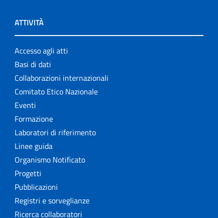
ATTIVITÀ
Accesso agli atti
Basi di dati
Collaborazioni internazionali
Comitato Etico Nazionale
Eventi
Formazione
Laboratori di riferimento
Linee guida
Organismo Notificato
Progetti
Pubblicazioni
Registri e sorveglianze
Ricerca collaboratori