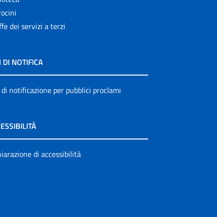
ocini
ffe dei servizi a terzi
I DI NOTIFICA
 di notificazione per pubblici proclami
ESSIBILITÀ
iarazione di accessibilità