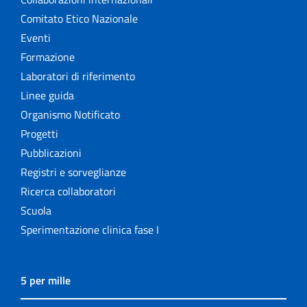
Comitato Etico Nazionale
Eventi
Formazione
Laboratori di riferimento
Linee guida
Organismo Notificato
Progetti
Pubblicazioni
Registri e sorveglianze
Ricerca collaboratori
Scuola
Sperimentazione clinica fase I
5 per mille