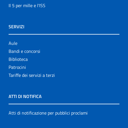
Il 5 per mille e l'ISS
SERVIZI
Aule
Bandi e concorsi
Biblioteca
Patrocini
Tariffe dei servizi a terzi
ATTI DI NOTIFICA
Atti di notificazione per pubblici proclami