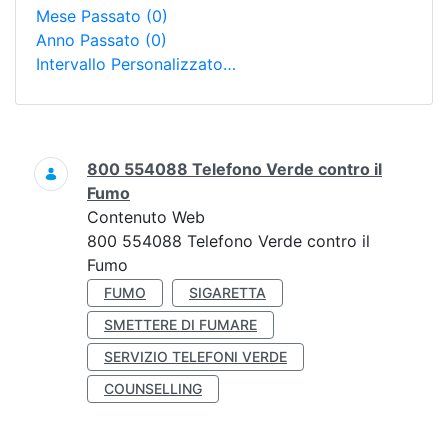
Mese Passato
(0)
Anno Passato
(0)
Intervallo Personalizzato…
Ricerca
800 554088 Telefono Verde contro il
Fumo
Contenuto Web
800 554088 Telefono Verde contro il
Fumo
FUMO
SIGARETTA
SMETTERE DI FUMARE
SERVIZIO TELEFONI VERDE
COUNSELLING