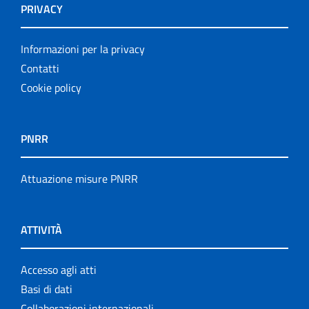
PRIVACY
Informazioni per la privacy
Contatti
Cookie policy
PNRR
Attuazione misure PNRR
ATTIVITÀ
Accesso agli atti
Basi di dati
Collaborazioni internazionali