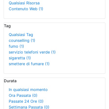
Qualsiasi Risorsa
Contenuto Web
(1)
Tag
Qualsiasi Tag
counselling
(1)
fumo
(1)
servizio telefoni verde
(1)
sigaretta
(1)
smettere di fumare
(1)
Durata
In qualsiasi momento
Ora Passata
(0)
Passate 24 Ore
(0)
Settimana Passata
(0)