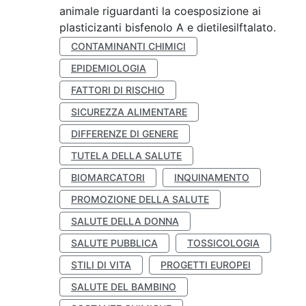
animale riguardanti la coesposizione ai
plasticizanti bisfenolo A e dietilesilftalato.
CONTAMINANTI CHIMICI
EPIDEMIOLOGIA
FATTORI DI RISCHIO
SICUREZZA ALIMENTARE
DIFFERENZE DI GENERE
TUTELA DELLA SALUTE
BIOMARCATORI
INQUINAMENTO
PROMOZIONE DELLA SALUTE
SALUTE DELLA DONNA
SALUTE PUBBLICA
TOSSICOLOGIA
STILI DI VITA
PROGETTI EUROPEI
SALUTE DEL BAMBINO