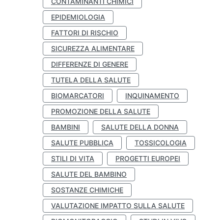
CONTAMINANTI CHIMICI
EPIDEMIOLOGIA
FATTORI DI RISCHIO
SICUREZZA ALIMENTARE
DIFFERENZE DI GENERE
TUTELA DELLA SALUTE
BIOMARCATORI
INQUINAMENTO
PROMOZIONE DELLA SALUTE
BAMBINI
SALUTE DELLA DONNA
SALUTE PUBBLICA
TOSSICOLOGIA
STILI DI VITA
PROGETTI EUROPEI
SALUTE DEL BAMBINO
SOSTANZE CHIMICHE
VALUTAZIONE IMPATTO SULLA SALUTE