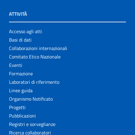
ATTIVITÀ
Accesso agli atti
Basi di dati
Collaborazioni internazionali
Comitato Etico Nazionale
Eventi
Formazione
Laboratori di riferimento
Linee guida
Organismo Notificato
Progetti
Pubblicazioni
Registri e sorveglianze
Ricerca collaboratori