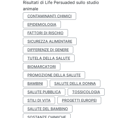
Risultati di Life Persuaded sullo studio
animale
CONTAMINANTI CHIMICI
EPIDEMIOLOGIA
FATTORI DI RISCHIO
SICUREZZA ALIMENTARE
DIFFERENZE DI GENERE
TUTELA DELLA SALUTE
BIOMARCATORI
PROMOZIONE DELLA SALUTE
BAMBINI
SALUTE DELLA DONNA
SALUTE PUBBLICA
TOSSICOLOGIA
STILI DI VITA
PROGETTI EUROPEI
SALUTE DEL BAMBINO
SOSTANZE CHIMICHE