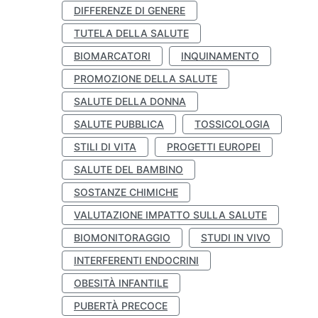
DIFFERENZE DI GENERE
TUTELA DELLA SALUTE
BIOMARCATORI
INQUINAMENTO
PROMOZIONE DELLA SALUTE
SALUTE DELLA DONNA
SALUTE PUBBLICA
TOSSICOLOGIA
STILI DI VITA
PROGETTI EUROPEI
SALUTE DEL BAMBINO
SOSTANZE CHIMICHE
VALUTAZIONE IMPATTO SULLA SALUTE
BIOMONITORAGGIO
STUDI IN VIVO
INTERFERENTI ENDOCRINI
OBESITÀ INFANTILE
PUBERTÀ PRECOCE