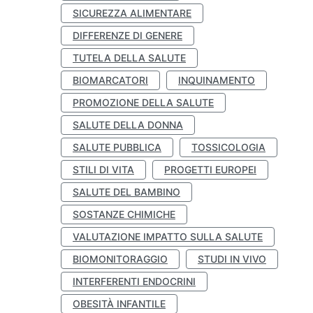
SICUREZZA ALIMENTARE
DIFFERENZE DI GENERE
TUTELA DELLA SALUTE
BIOMARCATORI
INQUINAMENTO
PROMOZIONE DELLA SALUTE
SALUTE DELLA DONNA
SALUTE PUBBLICA
TOSSICOLOGIA
STILI DI VITA
PROGETTI EUROPEI
SALUTE DEL BAMBINO
SOSTANZE CHIMICHE
VALUTAZIONE IMPATTO SULLA SALUTE
BIOMONITORAGGIO
STUDI IN VIVO
INTERFERENTI ENDOCRINI
OBESITÀ INFANTILE