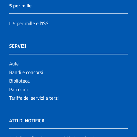
5 per mille
Il 5 per mille e l'ISS
SERVIZI
Aule
Bandi e concorsi
Biblioteca
Patrocini
Tariffe dei servizi a terzi
ATTI DI NOTIFICA