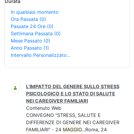
Durata
In qualsiasi momento
Ora Passata
(0)
Passate 24 Ore
(0)
Settimana Passata
(0)
Mese Passato
(0)
Anno Passato
(1)
Intervallo Personalizzato…
Ricerca
L’IMPATTO DEL GENERE SULLO STRESS
PSICOLOGICO E LO STATO DI SALUTE
NEI CAREGIVER FAMILIARI
Contenuto Web
CONVEGNO "STRESS, SALUTE E
DIFFERENZE DI GENERE NEI CAREGIVER
FAMILIARI" - 24
MAGGIO
...Roma, 24