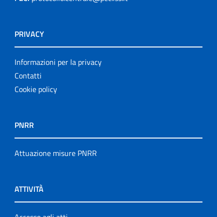
PRIVACY
Informazioni per la privacy
Contatti
Cookie policy
PNRR
Attuazione misure PNRR
ATTIVITÀ