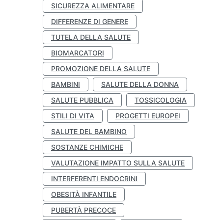
SICUREZZA ALIMENTARE
DIFFERENZE DI GENERE
TUTELA DELLA SALUTE
BIOMARCATORI
PROMOZIONE DELLA SALUTE
BAMBINI
SALUTE DELLA DONNA
SALUTE PUBBLICA
TOSSICOLOGIA
STILI DI VITA
PROGETTI EUROPEI
SALUTE DEL BAMBINO
SOSTANZE CHIMICHE
VALUTAZIONE IMPATTO SULLA SALUTE
INTERFERENTI ENDOCRINI
OBESITÀ INFANTILE
PUBERTÀ PRECOCE