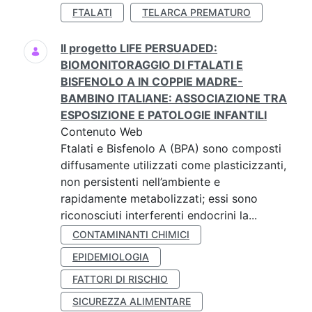
FTALATI
TELARCA PREMATURO
Il progetto LIFE PERSUADED:
BIOMONITORAGGIO DI FTALATI E
BISFENOLO A IN COPPIE MADRE-
BAMBINO ITALIANE: ASSOCIAZIONE TRA
ESPOSIZIONE E PATOLOGIE INFANTILI
Contenuto Web
Ftalati e Bisfenolo A (BPA) sono composti
diffusamente utilizzati come plasticizzanti,
non persistenti nell’ambiente e
rapidamente metabolizzati; essi sono
riconosciuti interferenti endocrini la...
CONTAMINANTI CHIMICI
EPIDEMIOLOGIA
FATTORI DI RISCHIO
SICUREZZA ALIMENTARE