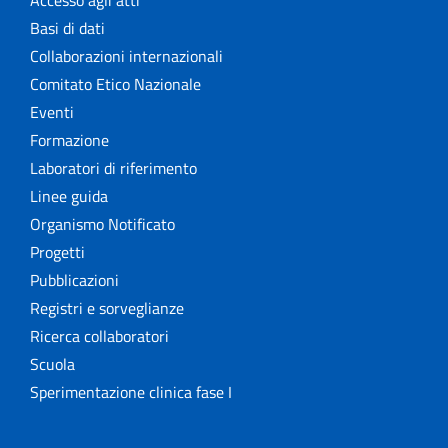
Accesso agli atti
Basi di dati
Collaborazioni internazionali
Comitato Etico Nazionale
Eventi
Formazione
Laboratori di riferimento
Linee guida
Organismo Notificato
Progetti
Pubblicazioni
Registri e sorveglianze
Ricerca collaboratori
Scuola
Sperimentazione clinica fase I