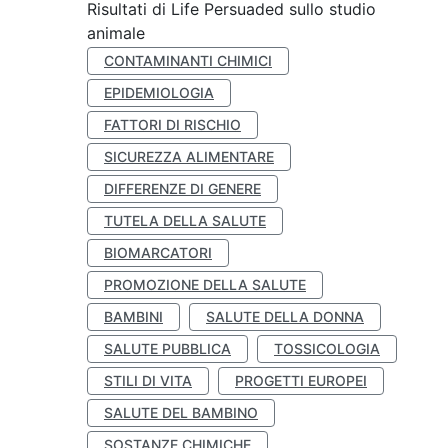
Risultati di Life Persuaded sullo studio
animale
CONTAMINANTI CHIMICI
EPIDEMIOLOGIA
FATTORI DI RISCHIO
SICUREZZA ALIMENTARE
DIFFERENZE DI GENERE
TUTELA DELLA SALUTE
BIOMARCATORI
PROMOZIONE DELLA SALUTE
BAMBINI
SALUTE DELLA DONNA
SALUTE PUBBLICA
TOSSICOLOGIA
STILI DI VITA
PROGETTI EUROPEI
SALUTE DEL BAMBINO
SOSTANZE CHIMICHE