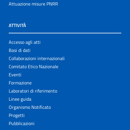
Attuazione misure PNRR
ATTIVITÀ
Accesso agli atti
Basi di dati
Collaborazioni internazionali
Comitato Etico Nazionale
Eventi
Formazione
Laboratori di riferimento
Linee guida
Organismo Notificato
Progetti
Pubblicazioni