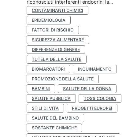
riconosciuti interferenti endocrini la...
CONTAMINANTI CHIMICI
EPIDEMIOLOGIA
FATTORI DI RISCHIO
SICUREZZA ALIMENTARE
DIFFERENZE DI GENERE
TUTELA DELLA SALUTE
BIOMARCATORI
INQUINAMENTO
PROMOZIONE DELLA SALUTE
BAMBINI
SALUTE DELLA DONNA
SALUTE PUBBLICA
TOSSICOLOGIA
STILI DI VITA
PROGETTI EUROPEI
SALUTE DEL BAMBINO
SOSTANZE CHIMICHE