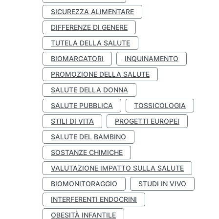
SICUREZZA ALIMENTARE
DIFFERENZE DI GENERE
TUTELA DELLA SALUTE
BIOMARCATORI
INQUINAMENTO
PROMOZIONE DELLA SALUTE
SALUTE DELLA DONNA
SALUTE PUBBLICA
TOSSICOLOGIA
STILI DI VITA
PROGETTI EUROPEI
SALUTE DEL BAMBINO
SOSTANZE CHIMICHE
VALUTAZIONE IMPATTO SULLA SALUTE
BIOMONITORAGGIO
STUDI IN VIVO
INTERFERENTI ENDOCRINI
OBESITÀ INFANTILE