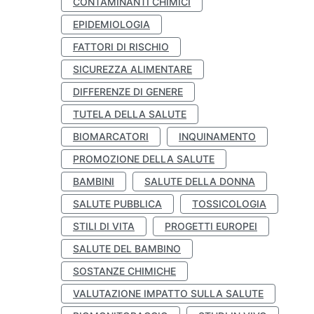
CONTAMINANTI CHIMICI
EPIDEMIOLOGIA
FATTORI DI RISCHIO
SICUREZZA ALIMENTARE
DIFFERENZE DI GENERE
TUTELA DELLA SALUTE
BIOMARCATORI
INQUINAMENTO
PROMOZIONE DELLA SALUTE
BAMBINI
SALUTE DELLA DONNA
SALUTE PUBBLICA
TOSSICOLOGIA
STILI DI VITA
PROGETTI EUROPEI
SALUTE DEL BAMBINO
SOSTANZE CHIMICHE
VALUTAZIONE IMPATTO SULLA SALUTE