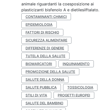
animale riguardanti la coesposizione ai
plasticizanti bisfenolo A e dietilesilftalato.
CONTAMINANTI CHIMICI
EPIDEMIOLOGIA
FATTORI DI RISCHIO
SICUREZZA ALIMENTARE
DIFFERENZE DI GENERE
TUTELA DELLA SALUTE
BIOMARCATORI
INQUINAMENTO
PROMOZIONE DELLA SALUTE
SALUTE DELLA DONNA
SALUTE PUBBLICA
TOSSICOLOGIA
STILI DI VITA
PROGETTI EUROPEI
SALUTE DEL BAMBINO