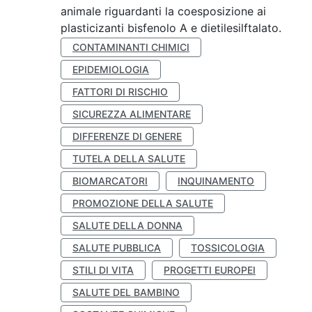
animale riguardanti la coesposizione ai
plasticizanti bisfenolo A e dietilesilftalato.
CONTAMINANTI CHIMICI
EPIDEMIOLOGIA
FATTORI DI RISCHIO
SICUREZZA ALIMENTARE
DIFFERENZE DI GENERE
TUTELA DELLA SALUTE
BIOMARCATORI
INQUINAMENTO
PROMOZIONE DELLA SALUTE
SALUTE DELLA DONNA
SALUTE PUBBLICA
TOSSICOLOGIA
STILI DI VITA
PROGETTI EUROPEI
SALUTE DEL BAMBINO