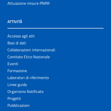
Attuazione misure PNRR
ATTIVITÀ
Accesso agli atti
Basi di dati
Collaborazioni internazionali
Comitato Etico Nazionale
Eventi
Formazione
Laboratori di riferimento
Linee guida
Organismo Notificato
Progetti
Pubblicazioni