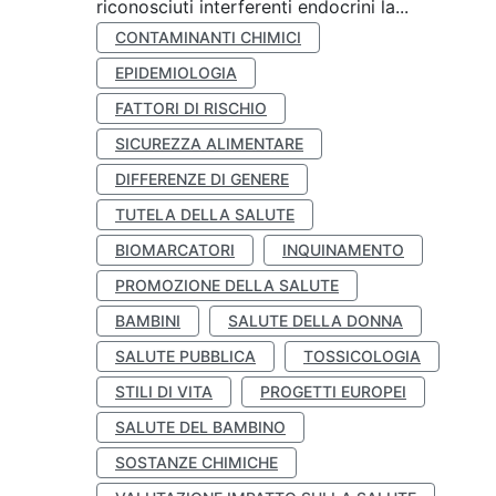
riconosciuti interferenti endocrini la...
CONTAMINANTI CHIMICI
EPIDEMIOLOGIA
FATTORI DI RISCHIO
SICUREZZA ALIMENTARE
DIFFERENZE DI GENERE
TUTELA DELLA SALUTE
BIOMARCATORI
INQUINAMENTO
PROMOZIONE DELLA SALUTE
BAMBINI
SALUTE DELLA DONNA
SALUTE PUBBLICA
TOSSICOLOGIA
STILI DI VITA
PROGETTI EUROPEI
SALUTE DEL BAMBINO
SOSTANZE CHIMICHE