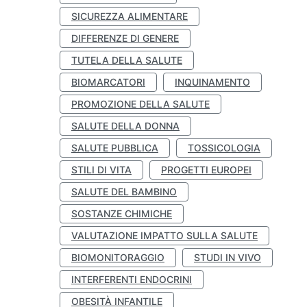
SICUREZZA ALIMENTARE
DIFFERENZE DI GENERE
TUTELA DELLA SALUTE
BIOMARCATORI
INQUINAMENTO
PROMOZIONE DELLA SALUTE
SALUTE DELLA DONNA
SALUTE PUBBLICA
TOSSICOLOGIA
STILI DI VITA
PROGETTI EUROPEI
SALUTE DEL BAMBINO
SOSTANZE CHIMICHE
VALUTAZIONE IMPATTO SULLA SALUTE
BIOMONITORAGGIO
STUDI IN VIVO
INTERFERENTI ENDOCRINI
OBESITÀ INFANTILE