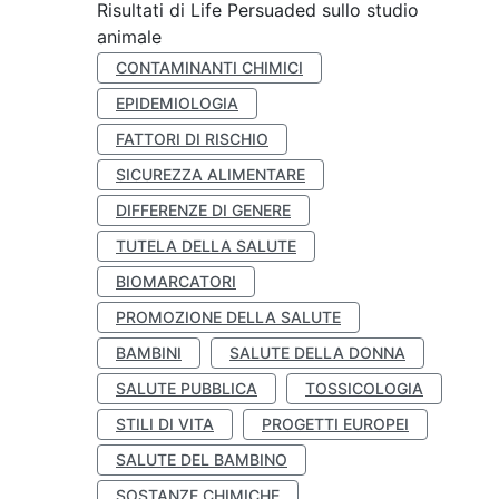
Risultati di Life Persuaded sullo studio
animale
CONTAMINANTI CHIMICI
EPIDEMIOLOGIA
FATTORI DI RISCHIO
SICUREZZA ALIMENTARE
DIFFERENZE DI GENERE
TUTELA DELLA SALUTE
BIOMARCATORI
PROMOZIONE DELLA SALUTE
BAMBINI
SALUTE DELLA DONNA
SALUTE PUBBLICA
TOSSICOLOGIA
STILI DI VITA
PROGETTI EUROPEI
SALUTE DEL BAMBINO
SOSTANZE CHIMICHE