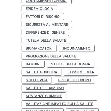
CONTAMINANTI CHIMICI
EPIDEMIOLOGIA
FATTORI DI RISCHIO
SICUREZZA ALIMENTARE
DIFFERENZE DI GENERE
TUTELA DELLA SALUTE
BIOMARCATORI
INQUINAMENTO
PROMOZIONE DELLA SALUTE
BAMBINI
SALUTE DELLA DONNA
SALUTE PUBBLICA
TOSSICOLOGIA
STILI DI VITA
PROGETTI EUROPEI
SALUTE DEL BAMBINO
SOSTANZE CHIMICHE
VALUTAZIONE IMPATTO SULLA SALUTE