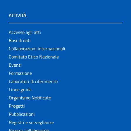
ATTIVITÀ
Accesso agli atti
Basi di dati
Collaborazioni internazionali
Comitato Etico Nazionale
Eventi
Formazione
Laboratori di riferimento
Linee guida
Organismo Notificato
Progetti
Pubblicazioni
Registri e sorveglianze
Ricerca collaboratori