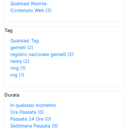
Qualsiasi Risorsa
Contenuto Web
(2)
Tag
Qualsiasi Tag
gemelli
(2)
registro nazionale gemelli
(2)
twins
(2)
rmg
(1)
rng
(1)
Durata
In qualsiasi momento
Ora Passata
(0)
Passate 24 Ore
(0)
Settimana Passata
(0)