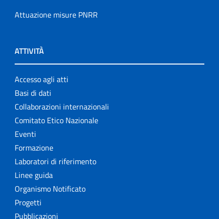
Attuazione misure PNRR
ATTIVITÀ
Accesso agli atti
Basi di dati
Collaborazioni internazionali
Comitato Etico Nazionale
Eventi
Formazione
Laboratori di riferimento
Linee guida
Organismo Notificato
Progetti
Pubblicazioni