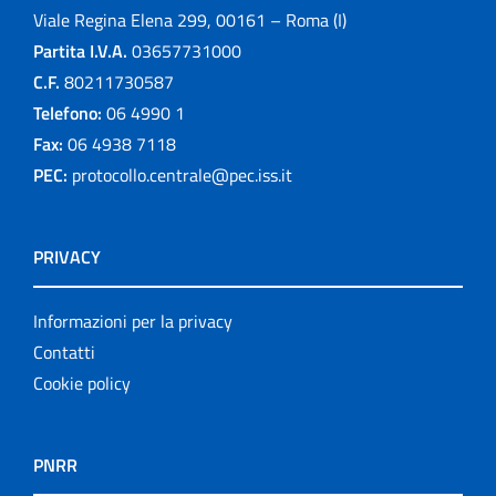
Viale Regina Elena 299, 00161 – Roma (I)
Partita I.V.A.
03657731000
C.F.
80211730587
Telefono:
06 4990 1
Fax:
06 4938 7118
PEC:
protocollo.centrale@pec.iss.it
PRIVACY
Informazioni per la privacy
Contatti
Cookie policy
PNRR