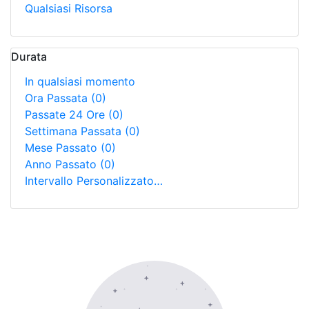
Qualsiasi Risorsa
Durata
In qualsiasi momento
Ora Passata
(0)
Passate 24 Ore
(0)
Settimana Passata
(0)
Mese Passato
(0)
Anno Passato
(0)
Intervallo Personalizzato…