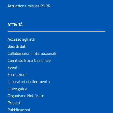
Attuazione misure PNRR
ATTIVITÀ
Accesso agli atti
Basi di dati
Collaborazioni internazionali
Comitato Etico Nazionale
Eventi
Formazione
Laboratori di riferimento
Linee guida
Organismo Notificato
Progetti
Pubblicazioni