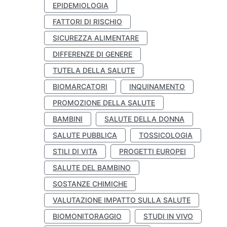
EPIDEMIOLOGIA
FATTORI DI RISCHIO
SICUREZZA ALIMENTARE
DIFFERENZE DI GENERE
TUTELA DELLA SALUTE
BIOMARCATORI
INQUINAMENTO
PROMOZIONE DELLA SALUTE
BAMBINI
SALUTE DELLA DONNA
SALUTE PUBBLICA
TOSSICOLOGIA
STILI DI VITA
PROGETTI EUROPEI
SALUTE DEL BAMBINO
SOSTANZE CHIMICHE
VALUTAZIONE IMPATTO SULLA SALUTE
BIOMONITORAGGIO
STUDI IN VIVO