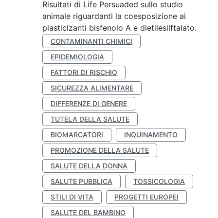
Risultati di Life Persuaded sullo studio
animale riguardanti la coesposizione ai
plasticizanti bisfenolo A e dietilesilftalato.
CONTAMINANTI CHIMICI
EPIDEMIOLOGIA
FATTORI DI RISCHIO
SICUREZZA ALIMENTARE
DIFFERENZE DI GENERE
TUTELA DELLA SALUTE
BIOMARCATORI
INQUINAMENTO
PROMOZIONE DELLA SALUTE
SALUTE DELLA DONNA
SALUTE PUBBLICA
TOSSICOLOGIA
STILI DI VITA
PROGETTI EUROPEI
SALUTE DEL BAMBINO