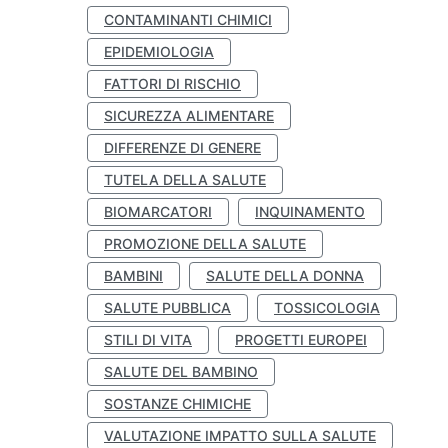
CONTAMINANTI CHIMICI
EPIDEMIOLOGIA
FATTORI DI RISCHIO
SICUREZZA ALIMENTARE
DIFFERENZE DI GENERE
TUTELA DELLA SALUTE
BIOMARCATORI
INQUINAMENTO
PROMOZIONE DELLA SALUTE
BAMBINI
SALUTE DELLA DONNA
SALUTE PUBBLICA
TOSSICOLOGIA
STILI DI VITA
PROGETTI EUROPEI
SALUTE DEL BAMBINO
SOSTANZE CHIMICHE
VALUTAZIONE IMPATTO SULLA SALUTE