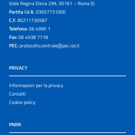
Viale Regina Elena 299, 00161 – Roma (I)
Partita I.V.A.
03657731000
C.F.
80211730587
Telefono:
06 4990 1
Fax:
06 4938 7118
PEC:
protocollo.centrale@pec.iss.it
PRIVACY
Informazioni per la privacy
Contatti
Cookie policy
PNRR