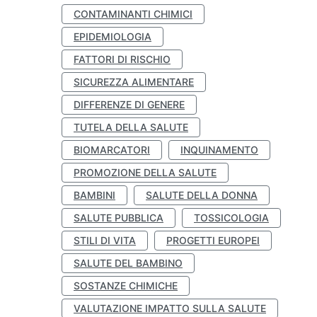
CONTAMINANTI CHIMICI
EPIDEMIOLOGIA
FATTORI DI RISCHIO
SICUREZZA ALIMENTARE
DIFFERENZE DI GENERE
TUTELA DELLA SALUTE
BIOMARCATORI
INQUINAMENTO
PROMOZIONE DELLA SALUTE
BAMBINI
SALUTE DELLA DONNA
SALUTE PUBBLICA
TOSSICOLOGIA
STILI DI VITA
PROGETTI EUROPEI
SALUTE DEL BAMBINO
SOSTANZE CHIMICHE
VALUTAZIONE IMPATTO SULLA SALUTE