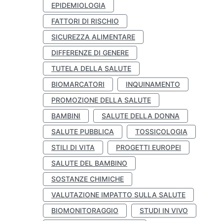
EPIDEMIOLOGIA
FATTORI DI RISCHIO
SICUREZZA ALIMENTARE
DIFFERENZE DI GENERE
TUTELA DELLA SALUTE
BIOMARCATORI
INQUINAMENTO
PROMOZIONE DELLA SALUTE
BAMBINI
SALUTE DELLA DONNA
SALUTE PUBBLICA
TOSSICOLOGIA
STILI DI VITA
PROGETTI EUROPEI
SALUTE DEL BAMBINO
SOSTANZE CHIMICHE
VALUTAZIONE IMPATTO SULLA SALUTE
BIOMONITORAGGIO
STUDI IN VIVO