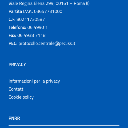
Viale Regina Elena 299, 00161 – Roma (I)
Partita I.V.A.
03657731000
C.F.
80211730587
Telefono:
06 4990 1
Fax:
06 4938 7118
PEC:
protocollo.centrale@pec.iss.it
PRIVACY
Informazioni per la privacy
Contatti
Cookie policy
PNRR