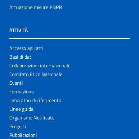
Attuazione misure PNRR
ATTIVITÀ
Accesso agli atti
Basi di dati
Collaborazioni internazionali
Comitato Etico Nazionale
Eventi
Formazione
Laboratori di riferimento
Linee guida
Organismo Notificato
Progetti
Pubblicazioni