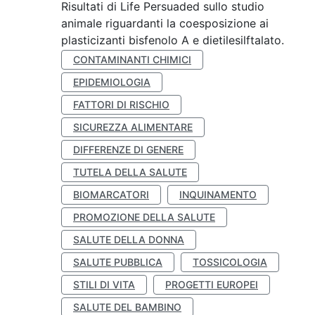
Risultati di Life Persuaded sullo studio
animale riguardanti la coesposizione ai
plasticizanti bisfenolo A e dietilesilftalato.
CONTAMINANTI CHIMICI
EPIDEMIOLOGIA
FATTORI DI RISCHIO
SICUREZZA ALIMENTARE
DIFFERENZE DI GENERE
TUTELA DELLA SALUTE
BIOMARCATORI
INQUINAMENTO
PROMOZIONE DELLA SALUTE
SALUTE DELLA DONNA
SALUTE PUBBLICA
TOSSICOLOGIA
STILI DI VITA
PROGETTI EUROPEI
SALUTE DEL BAMBINO