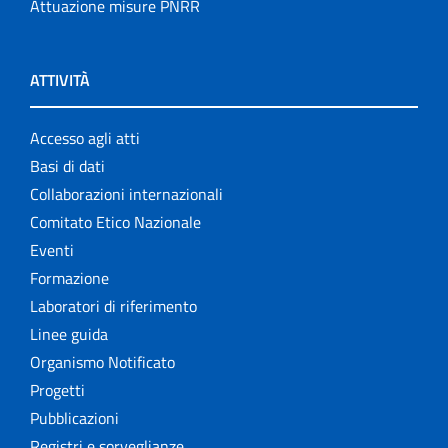
Attuazione misure PNRR
ATTIVITÀ
Accesso agli atti
Basi di dati
Collaborazioni internazionali
Comitato Etico Nazionale
Eventi
Formazione
Laboratori di riferimento
Linee guida
Organismo Notificato
Progetti
Pubblicazioni
Registri e sorveglianze