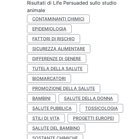
Risultati di Life Persuaded sullo studio
animale
CONTAMINANTI CHIMICI
EPIDEMIOLOGIA
FATTORI DI RISCHIO
SICUREZZA ALIMENTARE
DIFFERENZE DI GENERE
TUTELA DELLA SALUTE
BIOMARCATORI
PROMOZIONE DELLA SALUTE
BAMBINI
SALUTE DELLA DONNA
SALUTE PUBBLICA
TOSSICOLOGIA
STILI DI VITA
PROGETTI EUROPEI
SALUTE DEL BAMBINO
SOSTANZE CHIMICHE