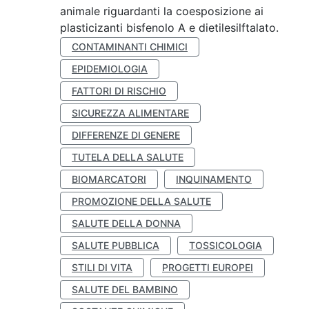
animale riguardanti la coesposizione ai
plasticizanti bisfenolo A e dietilesilftalato.
CONTAMINANTI CHIMICI
EPIDEMIOLOGIA
FATTORI DI RISCHIO
SICUREZZA ALIMENTARE
DIFFERENZE DI GENERE
TUTELA DELLA SALUTE
BIOMARCATORI
INQUINAMENTO
PROMOZIONE DELLA SALUTE
SALUTE DELLA DONNA
SALUTE PUBBLICA
TOSSICOLOGIA
STILI DI VITA
PROGETTI EUROPEI
SALUTE DEL BAMBINO