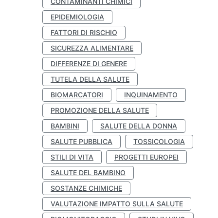
CONTAMINANTI CHIMICI
EPIDEMIOLOGIA
FATTORI DI RISCHIO
SICUREZZA ALIMENTARE
DIFFERENZE DI GENERE
TUTELA DELLA SALUTE
BIOMARCATORI
INQUINAMENTO
PROMOZIONE DELLA SALUTE
BAMBINI
SALUTE DELLA DONNA
SALUTE PUBBLICA
TOSSICOLOGIA
STILI DI VITA
PROGETTI EUROPEI
SALUTE DEL BAMBINO
SOSTANZE CHIMICHE
VALUTAZIONE IMPATTO SULLA SALUTE