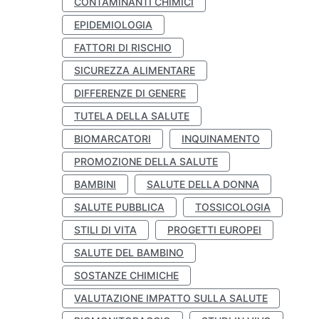
CONTAMINANTI CHIMICI
EPIDEMIOLOGIA
FATTORI DI RISCHIO
SICUREZZA ALIMENTARE
DIFFERENZE DI GENERE
TUTELA DELLA SALUTE
BIOMARCATORI
INQUINAMENTO
PROMOZIONE DELLA SALUTE
BAMBINI
SALUTE DELLA DONNA
SALUTE PUBBLICA
TOSSICOLOGIA
STILI DI VITA
PROGETTI EUROPEI
SALUTE DEL BAMBINO
SOSTANZE CHIMICHE
VALUTAZIONE IMPATTO SULLA SALUTE