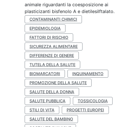
animale riguardanti la coesposizione ai
plasticizanti bisfenolo A e dietilesilftalato.
CONTAMINANTI CHIMICI
EPIDEMIOLOGIA
FATTORI DI RISCHIO
SICUREZZA ALIMENTARE
DIFFERENZE DI GENERE
TUTELA DELLA SALUTE
BIOMARCATORI
INQUINAMENTO
PROMOZIONE DELLA SALUTE
SALUTE DELLA DONNA
SALUTE PUBBLICA
TOSSICOLOGIA
STILI DI VITA
PROGETTI EUROPEI
SALUTE DEL BAMBINO