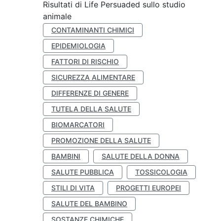
Risultati di Life Persuaded sullo studio
animale
CONTAMINANTI CHIMICI
EPIDEMIOLOGIA
FATTORI DI RISCHIO
SICUREZZA ALIMENTARE
DIFFERENZE DI GENERE
TUTELA DELLA SALUTE
BIOMARCATORI
PROMOZIONE DELLA SALUTE
BAMBINI
SALUTE DELLA DONNA
SALUTE PUBBLICA
TOSSICOLOGIA
STILI DI VITA
PROGETTI EUROPEI
SALUTE DEL BAMBINO
SOSTANZE CHIMICHE