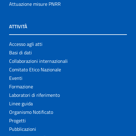
Attuazione misure PNRR
ATTIVITÀ
Accesso agli atti
Basi di dati
Collaborazioni internazionali
Comitato Etico Nazionale
Eventi
Formazione
Laboratori di riferimento
Linee guida
Organismo Notificato
Progetti
Pubblicazioni