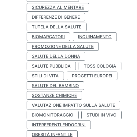
SICUREZZA ALIMENTARE
DIFFERENZE DI GENERE
TUTELA DELLA SALUTE
BIOMARCATORI
INQUINAMENTO
PROMOZIONE DELLA SALUTE
SALUTE DELLA DONNA
SALUTE PUBBLICA
TOSSICOLOGIA
STILI DI VITA
PROGETTI EUROPEI
SALUTE DEL BAMBINO
SOSTANZE CHIMICHE
VALUTAZIONE IMPATTO SULLA SALUTE
BIOMONITORAGGIO
STUDI IN VIVO
INTERFERENTI ENDOCRINI
OBESITÀ INFANTILE