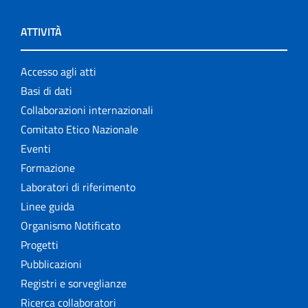
ATTIVITÀ
Accesso agli atti
Basi di dati
Collaborazioni internazionali
Comitato Etico Nazionale
Eventi
Formazione
Laboratori di riferimento
Linee guida
Organismo Notificato
Progetti
Pubblicazioni
Registri e sorveglianze
Ricerca collaboratori