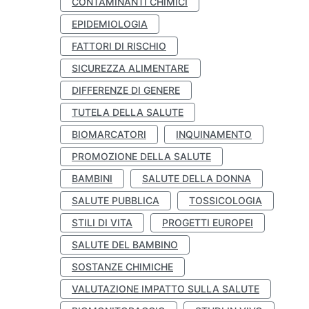
CONTAMINANTI CHIMICI
EPIDEMIOLOGIA
FATTORI DI RISCHIO
SICUREZZA ALIMENTARE
DIFFERENZE DI GENERE
TUTELA DELLA SALUTE
BIOMARCATORI
INQUINAMENTO
PROMOZIONE DELLA SALUTE
BAMBINI
SALUTE DELLA DONNA
SALUTE PUBBLICA
TOSSICOLOGIA
STILI DI VITA
PROGETTI EUROPEI
SALUTE DEL BAMBINO
SOSTANZE CHIMICHE
VALUTAZIONE IMPATTO SULLA SALUTE