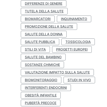
DIFFERENZE DI GENERE
TUTELA DELLA SALUTE
BIOMARCATORI
INQUINAMENTO
PROMOZIONE DELLA SALUTE
SALUTE DELLA DONNA
SALUTE PUBBLICA
TOSSICOLOGIA
STILI DI VITA
PROGETTI EUROPEI
SALUTE DEL BAMBINO
SOSTANZE CHIMICHE
VALUTAZIONE IMPATTO SULLA SALUTE
BIOMONITORAGGIO
STUDI IN VIVO
INTERFERENTI ENDOCRINI
OBESITÀ INFANTILE
PUBERTÀ PRECOCE