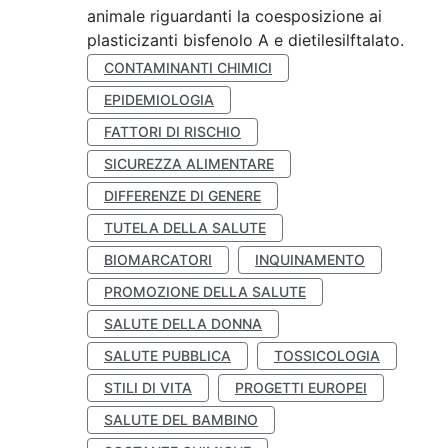
animale riguardanti la coesposizione ai
plasticizanti bisfenolo A e dietilesilftalato.
CONTAMINANTI CHIMICI
EPIDEMIOLOGIA
FATTORI DI RISCHIO
SICUREZZA ALIMENTARE
DIFFERENZE DI GENERE
TUTELA DELLA SALUTE
BIOMARCATORI
INQUINAMENTO
PROMOZIONE DELLA SALUTE
SALUTE DELLA DONNA
SALUTE PUBBLICA
TOSSICOLOGIA
STILI DI VITA
PROGETTI EUROPEI
SALUTE DEL BAMBINO