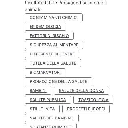
Risultati di Life Persuaded sullo studio
animale
CONTAMINANTI CHIMICI
EPIDEMIOLOGIA
FATTORI DI RISCHIO
SICUREZZA ALIMENTARE
DIFFERENZE DI GENERE
TUTELA DELLA SALUTE
BIOMARCATORI
PROMOZIONE DELLA SALUTE
BAMBINI
SALUTE DELLA DONNA
SALUTE PUBBLICA
TOSSICOLOGIA
STILI DI VITA
PROGETTI EUROPEI
SALUTE DEL BAMBINO
SOSTANZE CHIMICHE