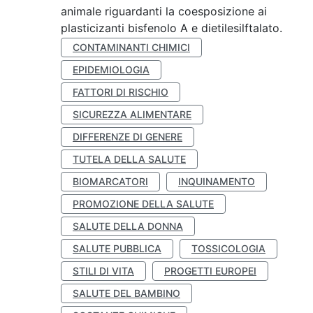
animale riguardanti la coesposizione ai
plasticizanti bisfenolo A e dietilesilftalato.
CONTAMINANTI CHIMICI
EPIDEMIOLOGIA
FATTORI DI RISCHIO
SICUREZZA ALIMENTARE
DIFFERENZE DI GENERE
TUTELA DELLA SALUTE
BIOMARCATORI
INQUINAMENTO
PROMOZIONE DELLA SALUTE
SALUTE DELLA DONNA
SALUTE PUBBLICA
TOSSICOLOGIA
STILI DI VITA
PROGETTI EUROPEI
SALUTE DEL BAMBINO