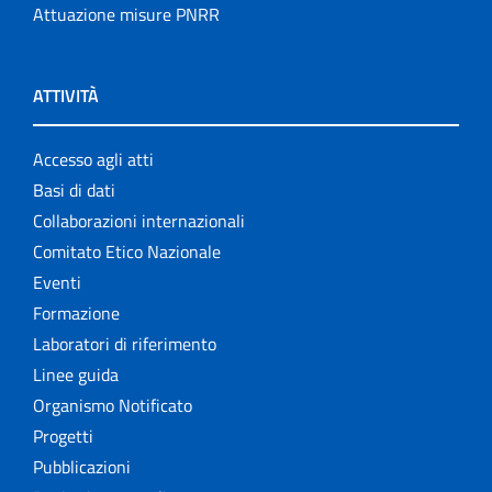
Attuazione misure PNRR
ATTIVITÀ
Accesso agli atti
Basi di dati
Collaborazioni internazionali
Comitato Etico Nazionale
Eventi
Formazione
Laboratori di riferimento
Linee guida
Organismo Notificato
Progetti
Pubblicazioni