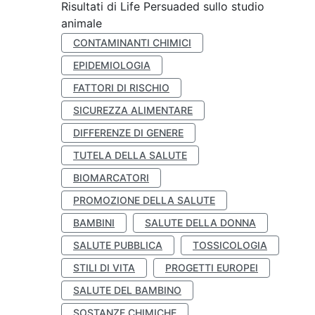
Risultati di Life Persuaded sullo studio
animale
CONTAMINANTI CHIMICI
EPIDEMIOLOGIA
FATTORI DI RISCHIO
SICUREZZA ALIMENTARE
DIFFERENZE DI GENERE
TUTELA DELLA SALUTE
BIOMARCATORI
PROMOZIONE DELLA SALUTE
BAMBINI
SALUTE DELLA DONNA
SALUTE PUBBLICA
TOSSICOLOGIA
STILI DI VITA
PROGETTI EUROPEI
SALUTE DEL BAMBINO
SOSTANZE CHIMICHE