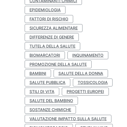
CONTAMINANTI CHIMICI
EPIDEMIOLOGIA
FATTORI DI RISCHIO
SICUREZZA ALIMENTARE
DIFFERENZE DI GENERE
TUTELA DELLA SALUTE
BIOMARCATORI
INQUINAMENTO
PROMOZIONE DELLA SALUTE
BAMBINI
SALUTE DELLA DONNA
SALUTE PUBBLICA
TOSSICOLOGIA
STILI DI VITA
PROGETTI EUROPEI
SALUTE DEL BAMBINO
SOSTANZE CHIMICHE
VALUTAZIONE IMPATTO SULLA SALUTE