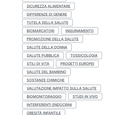
SICUREZZA ALIMENTARE
DIFFERENZE DI GENERE
TUTELA DELLA SALUTE
BIOMARCATORI
INQUINAMENTO
PROMOZIONE DELLA SALUTE
SALUTE DELLA DONNA
SALUTE PUBBLICA
TOSSICOLOGIA
STILI DI VITA
PROGETTI EUROPEI
SALUTE DEL BAMBINO
SOSTANZE CHIMICHE
VALUTAZIONE IMPATTO SULLA SALUTE
BIOMONITORAGGIO
STUDI IN VIVO
INTERFERENTI ENDOCRINI
OBESITÀ INFANTILE