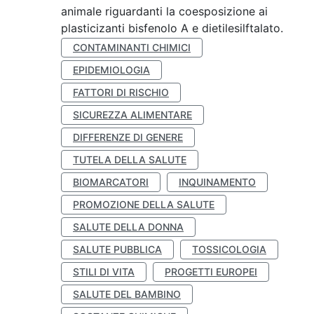
animale riguardanti la coesposizione ai
plasticizanti bisfenolo A e dietilesilftalato.
CONTAMINANTI CHIMICI
EPIDEMIOLOGIA
FATTORI DI RISCHIO
SICUREZZA ALIMENTARE
DIFFERENZE DI GENERE
TUTELA DELLA SALUTE
BIOMARCATORI
INQUINAMENTO
PROMOZIONE DELLA SALUTE
SALUTE DELLA DONNA
SALUTE PUBBLICA
TOSSICOLOGIA
STILI DI VITA
PROGETTI EUROPEI
SALUTE DEL BAMBINO