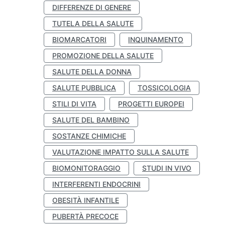
DIFFERENZE DI GENERE
TUTELA DELLA SALUTE
BIOMARCATORI
INQUINAMENTO
PROMOZIONE DELLA SALUTE
SALUTE DELLA DONNA
SALUTE PUBBLICA
TOSSICOLOGIA
STILI DI VITA
PROGETTI EUROPEI
SALUTE DEL BAMBINO
SOSTANZE CHIMICHE
VALUTAZIONE IMPATTO SULLA SALUTE
BIOMONITORAGGIO
STUDI IN VIVO
INTERFERENTI ENDOCRINI
OBESITÀ INFANTILE
PUBERTÀ PRECOCE