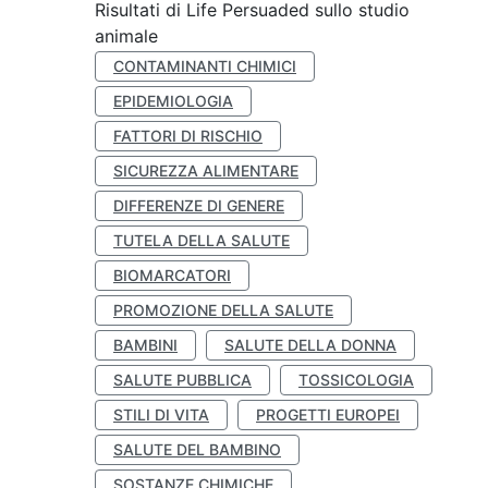
Risultati di Life Persuaded sullo studio
animale
CONTAMINANTI CHIMICI
EPIDEMIOLOGIA
FATTORI DI RISCHIO
SICUREZZA ALIMENTARE
DIFFERENZE DI GENERE
TUTELA DELLA SALUTE
BIOMARCATORI
PROMOZIONE DELLA SALUTE
BAMBINI
SALUTE DELLA DONNA
SALUTE PUBBLICA
TOSSICOLOGIA
STILI DI VITA
PROGETTI EUROPEI
SALUTE DEL BAMBINO
SOSTANZE CHIMICHE