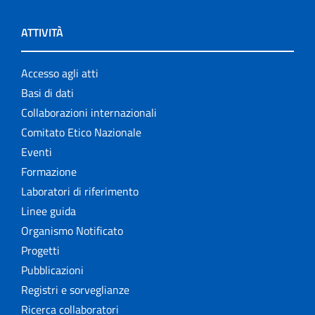
ATTIVITÀ
Accesso agli atti
Basi di dati
Collaborazioni internazionali
Comitato Etico Nazionale
Eventi
Formazione
Laboratori di riferimento
Linee guida
Organismo Notificato
Progetti
Pubblicazioni
Registri e sorveglianze
Ricerca collaboratori