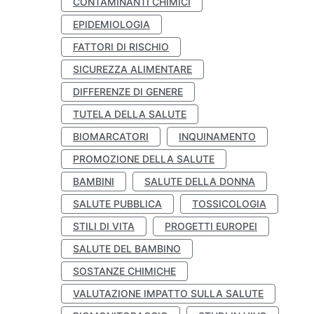
CONTAMINANTI CHIMICI
EPIDEMIOLOGIA
FATTORI DI RISCHIO
SICUREZZA ALIMENTARE
DIFFERENZE DI GENERE
TUTELA DELLA SALUTE
BIOMARCATORI
INQUINAMENTO
PROMOZIONE DELLA SALUTE
BAMBINI
SALUTE DELLA DONNA
SALUTE PUBBLICA
TOSSICOLOGIA
STILI DI VITA
PROGETTI EUROPEI
SALUTE DEL BAMBINO
SOSTANZE CHIMICHE
VALUTAZIONE IMPATTO SULLA SALUTE