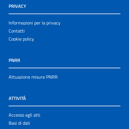
PRIVACY
Informazioni per la privacy
Contatti
Cookie policy
PNRR
Attuazione misure PNRR
ATTIVITÀ
Accesso agli atti
Basi di dati