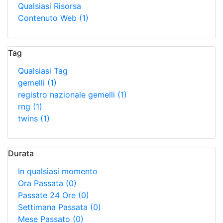
Qualsiasi Risorsa
Contenuto Web
(1)
Tag
Qualsiasi Tag
gemelli
(1)
registro nazionale gemelli
(1)
rng
(1)
twins
(1)
Durata
In qualsiasi momento
Ora Passata
(0)
Passate 24 Ore
(0)
Settimana Passata
(0)
Mese Passato
(0)