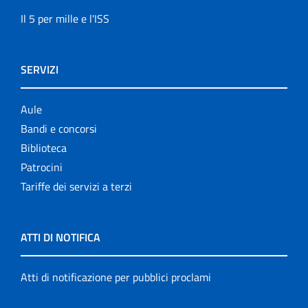
Il 5 per mille e l'ISS
SERVIZI
Aule
Bandi e concorsi
Biblioteca
Patrocini
Tariffe dei servizi a terzi
ATTI DI NOTIFICA
Atti di notificazione per pubblici proclami