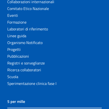
Collaborazioni internazionali
Comitato Etico Nazionale
Eventi
Formazione
Laboratori di riferimento
Linee guida
Organismo Notificato
Progetti
Pubblicazioni
Registri e sorveglianze
Ricerca collaboratori
Scuola
Sperimentazione clinica fase I
5 per mille