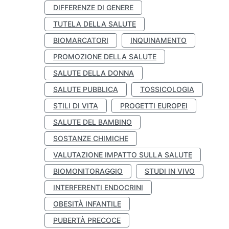
DIFFERENZE DI GENERE
TUTELA DELLA SALUTE
BIOMARCATORI
INQUINAMENTO
PROMOZIONE DELLA SALUTE
SALUTE DELLA DONNA
SALUTE PUBBLICA
TOSSICOLOGIA
STILI DI VITA
PROGETTI EUROPEI
SALUTE DEL BAMBINO
SOSTANZE CHIMICHE
VALUTAZIONE IMPATTO SULLA SALUTE
BIOMONITORAGGIO
STUDI IN VIVO
INTERFERENTI ENDOCRINI
OBESITÀ INFANTILE
PUBERTÀ PRECOCE