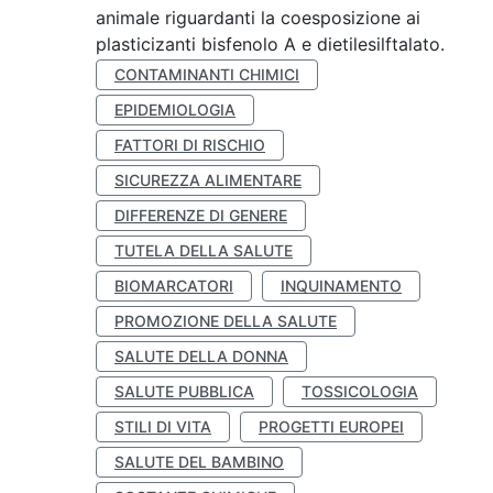
animale riguardanti la coesposizione ai
plasticizanti bisfenolo A e dietilesilftalato.
CONTAMINANTI CHIMICI
EPIDEMIOLOGIA
FATTORI DI RISCHIO
SICUREZZA ALIMENTARE
DIFFERENZE DI GENERE
TUTELA DELLA SALUTE
BIOMARCATORI
INQUINAMENTO
PROMOZIONE DELLA SALUTE
SALUTE DELLA DONNA
SALUTE PUBBLICA
TOSSICOLOGIA
STILI DI VITA
PROGETTI EUROPEI
SALUTE DEL BAMBINO