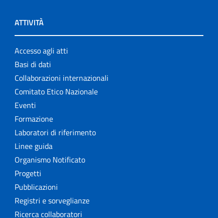
ATTIVITÀ
Accesso agli atti
Basi di dati
Collaborazioni internazionali
Comitato Etico Nazionale
Eventi
Formazione
Laboratori di riferimento
Linee guida
Organismo Notificato
Progetti
Pubblicazioni
Registri e sorveglianze
Ricerca collaboratori