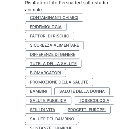
Risultati di Life Persuaded sullo studio
animale
CONTAMINANTI CHIMICI
EPIDEMIOLOGIA
FATTORI DI RISCHIO
SICUREZZA ALIMENTARE
DIFFERENZE DI GENERE
TUTELA DELLA SALUTE
BIOMARCATORI
PROMOZIONE DELLA SALUTE
BAMBINI
SALUTE DELLA DONNA
SALUTE PUBBLICA
TOSSICOLOGIA
STILI DI VITA
PROGETTI EUROPEI
SALUTE DEL BAMBINO
SOSTANZE CHIMICHE