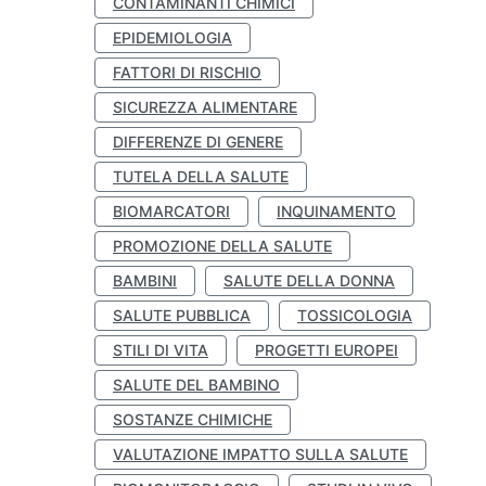
CONTAMINANTI CHIMICI
EPIDEMIOLOGIA
FATTORI DI RISCHIO
SICUREZZA ALIMENTARE
DIFFERENZE DI GENERE
TUTELA DELLA SALUTE
BIOMARCATORI
INQUINAMENTO
PROMOZIONE DELLA SALUTE
BAMBINI
SALUTE DELLA DONNA
SALUTE PUBBLICA
TOSSICOLOGIA
STILI DI VITA
PROGETTI EUROPEI
SALUTE DEL BAMBINO
SOSTANZE CHIMICHE
VALUTAZIONE IMPATTO SULLA SALUTE