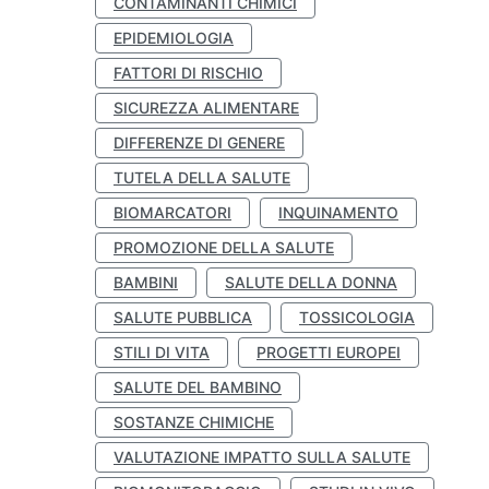
CONTAMINANTI CHIMICI
EPIDEMIOLOGIA
FATTORI DI RISCHIO
SICUREZZA ALIMENTARE
DIFFERENZE DI GENERE
TUTELA DELLA SALUTE
BIOMARCATORI
INQUINAMENTO
PROMOZIONE DELLA SALUTE
BAMBINI
SALUTE DELLA DONNA
SALUTE PUBBLICA
TOSSICOLOGIA
STILI DI VITA
PROGETTI EUROPEI
SALUTE DEL BAMBINO
SOSTANZE CHIMICHE
VALUTAZIONE IMPATTO SULLA SALUTE