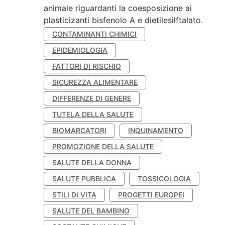
animale riguardanti la coesposizione ai
plasticizanti bisfenolo A e dietilesilftalato.
CONTAMINANTI CHIMICI
EPIDEMIOLOGIA
FATTORI DI RISCHIO
SICUREZZA ALIMENTARE
DIFFERENZE DI GENERE
TUTELA DELLA SALUTE
BIOMARCATORI
INQUINAMENTO
PROMOZIONE DELLA SALUTE
SALUTE DELLA DONNA
SALUTE PUBBLICA
TOSSICOLOGIA
STILI DI VITA
PROGETTI EUROPEI
SALUTE DEL BAMBINO