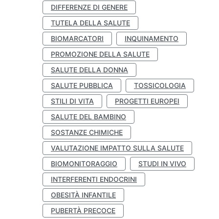
DIFFERENZE DI GENERE
TUTELA DELLA SALUTE
BIOMARCATORI
INQUINAMENTO
PROMOZIONE DELLA SALUTE
SALUTE DELLA DONNA
SALUTE PUBBLICA
TOSSICOLOGIA
STILI DI VITA
PROGETTI EUROPEI
SALUTE DEL BAMBINO
SOSTANZE CHIMICHE
VALUTAZIONE IMPATTO SULLA SALUTE
BIOMONITORAGGIO
STUDI IN VIVO
INTERFERENTI ENDOCRINI
OBESITÀ INFANTILE
PUBERTÀ PRECOCE