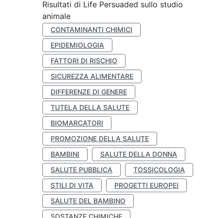
Risultati di Life Persuaded sullo studio
animale
CONTAMINANTI CHIMICI
EPIDEMIOLOGIA
FATTORI DI RISCHIO
SICUREZZA ALIMENTARE
DIFFERENZE DI GENERE
TUTELA DELLA SALUTE
BIOMARCATORI
PROMOZIONE DELLA SALUTE
BAMBINI
SALUTE DELLA DONNA
SALUTE PUBBLICA
TOSSICOLOGIA
STILI DI VITA
PROGETTI EUROPEI
SALUTE DEL BAMBINO
SOSTANZE CHIMICHE