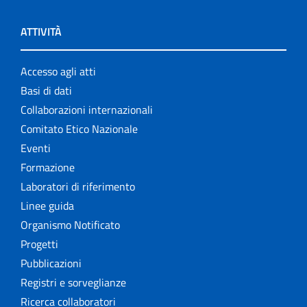
ATTIVITÀ
Accesso agli atti
Basi di dati
Collaborazioni internazionali
Comitato Etico Nazionale
Eventi
Formazione
Laboratori di riferimento
Linee guida
Organismo Notificato
Progetti
Pubblicazioni
Registri e sorveglianze
Ricerca collaboratori