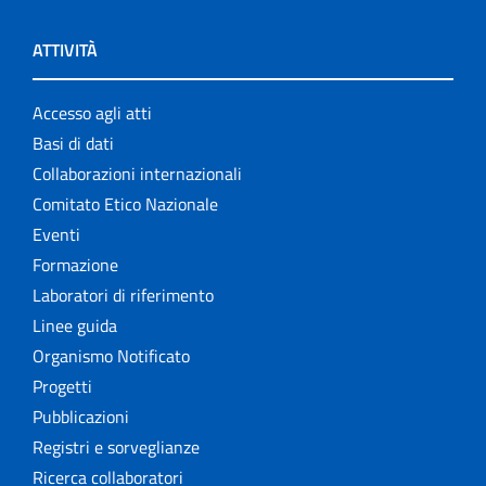
ATTIVITÀ
Accesso agli atti
Basi di dati
Collaborazioni internazionali
Comitato Etico Nazionale
Eventi
Formazione
Laboratori di riferimento
Linee guida
Organismo Notificato
Progetti
Pubblicazioni
Registri e sorveglianze
Ricerca collaboratori