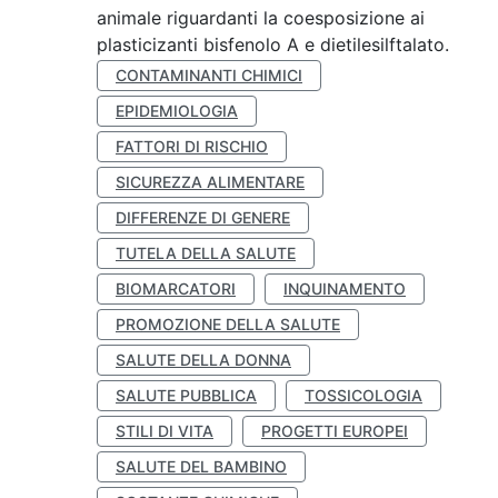
animale riguardanti la coesposizione ai
plasticizanti bisfenolo A e dietilesilftalato.
CONTAMINANTI CHIMICI
EPIDEMIOLOGIA
FATTORI DI RISCHIO
SICUREZZA ALIMENTARE
DIFFERENZE DI GENERE
TUTELA DELLA SALUTE
BIOMARCATORI
INQUINAMENTO
PROMOZIONE DELLA SALUTE
SALUTE DELLA DONNA
SALUTE PUBBLICA
TOSSICOLOGIA
STILI DI VITA
PROGETTI EUROPEI
SALUTE DEL BAMBINO