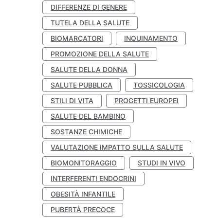
DIFFERENZE DI GENERE
TUTELA DELLA SALUTE
BIOMARCATORI
INQUINAMENTO
PROMOZIONE DELLA SALUTE
SALUTE DELLA DONNA
SALUTE PUBBLICA
TOSSICOLOGIA
STILI DI VITA
PROGETTI EUROPEI
SALUTE DEL BAMBINO
SOSTANZE CHIMICHE
VALUTAZIONE IMPATTO SULLA SALUTE
BIOMONITORAGGIO
STUDI IN VIVO
INTERFERENTI ENDOCRINI
OBESITÀ INFANTILE
PUBERTÀ PRECOCE