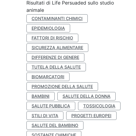
Risultati di Life Persuaded sullo studio
animale
CONTAMINANTI CHIMICI
EPIDEMIOLOGIA
FATTORI DI RISCHIO
SICUREZZA ALIMENTARE
DIFFERENZE DI GENERE
TUTELA DELLA SALUTE
BIOMARCATORI
PROMOZIONE DELLA SALUTE
BAMBINI
SALUTE DELLA DONNA
SALUTE PUBBLICA
TOSSICOLOGIA
STILI DI VITA
PROGETTI EUROPEI
SALUTE DEL BAMBINO
SOSTANZE CHIMICHE