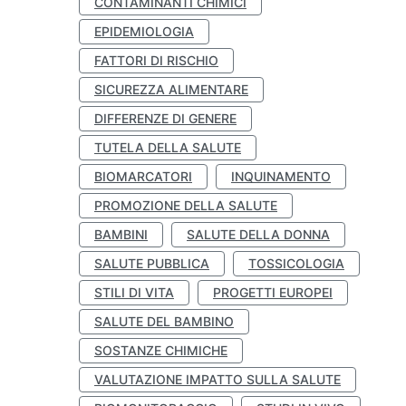
CONTAMINANTI CHIMICI
EPIDEMIOLOGIA
FATTORI DI RISCHIO
SICUREZZA ALIMENTARE
DIFFERENZE DI GENERE
TUTELA DELLA SALUTE
BIOMARCATORI
INQUINAMENTO
PROMOZIONE DELLA SALUTE
BAMBINI
SALUTE DELLA DONNA
SALUTE PUBBLICA
TOSSICOLOGIA
STILI DI VITA
PROGETTI EUROPEI
SALUTE DEL BAMBINO
SOSTANZE CHIMICHE
VALUTAZIONE IMPATTO SULLA SALUTE