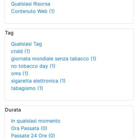
Qualsiasi Risorsa
Contenuto Web
(1)
Tag
Qualsiasi Tag
cndd
(1)
giornata mondiale senza tabacco
(1)
no tobacco day
(1)
oms
(1)
sigaretta elettronica
(1)
tabagismo
(1)
Durata
In qualsiasi momento
Ora Passata
(0)
Passate 24 Ore
(0)