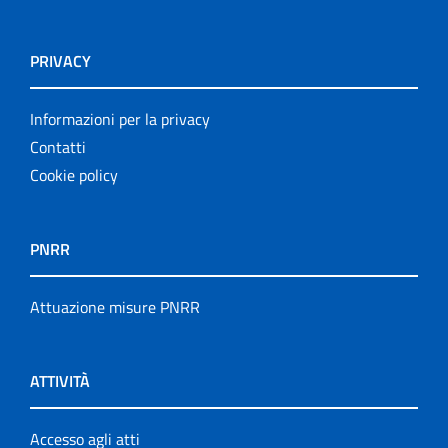
PRIVACY
Informazioni per la privacy
Contatti
Cookie policy
PNRR
Attuazione misure PNRR
ATTIVITÀ
Accesso agli atti