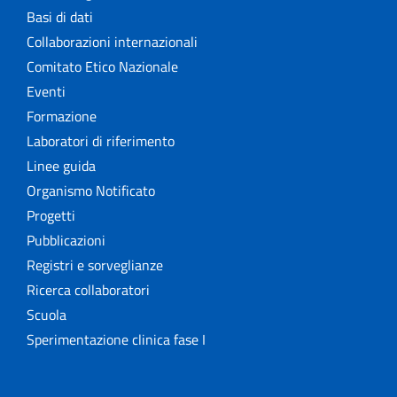
Basi di dati
Collaborazioni internazionali
Comitato Etico Nazionale
Eventi
Formazione
Laboratori di riferimento
Linee guida
Organismo Notificato
Progetti
Pubblicazioni
Registri e sorveglianze
Ricerca collaboratori
Scuola
Sperimentazione clinica fase I