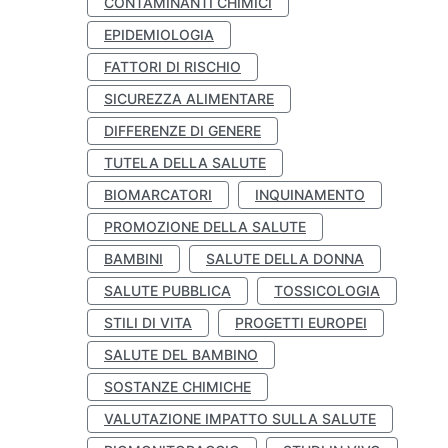
CONTAMINANTI CHIMICI
EPIDEMIOLOGIA
FATTORI DI RISCHIO
SICUREZZA ALIMENTARE
DIFFERENZE DI GENERE
TUTELA DELLA SALUTE
BIOMARCATORI
INQUINAMENTO
PROMOZIONE DELLA SALUTE
BAMBINI
SALUTE DELLA DONNA
SALUTE PUBBLICA
TOSSICOLOGIA
STILI DI VITA
PROGETTI EUROPEI
SALUTE DEL BAMBINO
SOSTANZE CHIMICHE
VALUTAZIONE IMPATTO SULLA SALUTE