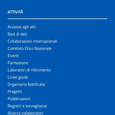
ATTIVITÀ
Accesso agli atti
Basi di dati
Collaborazioni internazionali
Comitato Etico Nazionale
Eventi
Formazione
Laboratori di riferimento
Linee guida
Organismo Notificato
Progetti
Pubblicazioni
Registri e sorveglianze
Ricerca collaboratori