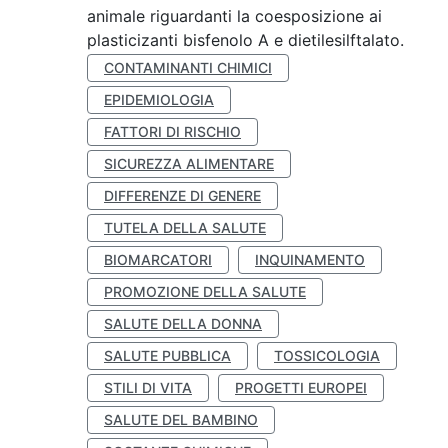
animale riguardanti la coesposizione ai
plasticizanti bisfenolo A e dietilesilftalato.
CONTAMINANTI CHIMICI
EPIDEMIOLOGIA
FATTORI DI RISCHIO
SICUREZZA ALIMENTARE
DIFFERENZE DI GENERE
TUTELA DELLA SALUTE
BIOMARCATORI
INQUINAMENTO
PROMOZIONE DELLA SALUTE
SALUTE DELLA DONNA
SALUTE PUBBLICA
TOSSICOLOGIA
STILI DI VITA
PROGETTI EUROPEI
SALUTE DEL BAMBINO