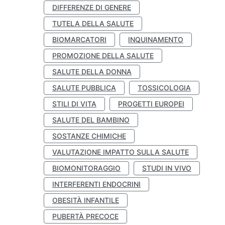
DIFFERENZE DI GENERE
TUTELA DELLA SALUTE
BIOMARCATORI
INQUINAMENTO
PROMOZIONE DELLA SALUTE
SALUTE DELLA DONNA
SALUTE PUBBLICA
TOSSICOLOGIA
STILI DI VITA
PROGETTI EUROPEI
SALUTE DEL BAMBINO
SOSTANZE CHIMICHE
VALUTAZIONE IMPATTO SULLA SALUTE
BIOMONITORAGGIO
STUDI IN VIVO
INTERFERENTI ENDOCRINI
OBESITÀ INFANTILE
PUBERTÀ PRECOCE