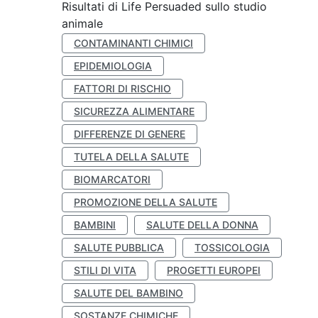
Risultati di Life Persuaded sullo studio
animale
CONTAMINANTI CHIMICI
EPIDEMIOLOGIA
FATTORI DI RISCHIO
SICUREZZA ALIMENTARE
DIFFERENZE DI GENERE
TUTELA DELLA SALUTE
BIOMARCATORI
PROMOZIONE DELLA SALUTE
BAMBINI
SALUTE DELLA DONNA
SALUTE PUBBLICA
TOSSICOLOGIA
STILI DI VITA
PROGETTI EUROPEI
SALUTE DEL BAMBINO
SOSTANZE CHIMICHE