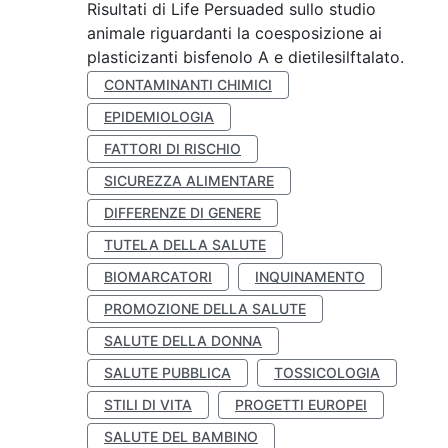
Risultati di Life Persuaded sullo studio
animale riguardanti la coesposizione ai
plasticizanti bisfenolo A e dietilesilftalato.
CONTAMINANTI CHIMICI
EPIDEMIOLOGIA
FATTORI DI RISCHIO
SICUREZZA ALIMENTARE
DIFFERENZE DI GENERE
TUTELA DELLA SALUTE
BIOMARCATORI
INQUINAMENTO
PROMOZIONE DELLA SALUTE
SALUTE DELLA DONNA
SALUTE PUBBLICA
TOSSICOLOGIA
STILI DI VITA
PROGETTI EUROPEI
SALUTE DEL BAMBINO