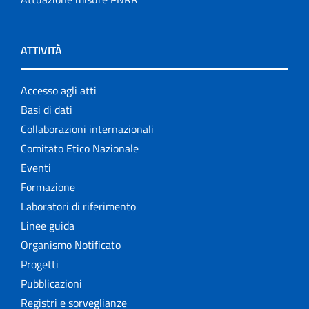
ATTIVITÀ
Accesso agli atti
Basi di dati
Collaborazioni internazionali
Comitato Etico Nazionale
Eventi
Formazione
Laboratori di riferimento
Linee guida
Organismo Notificato
Progetti
Pubblicazioni
Registri e sorveglianze