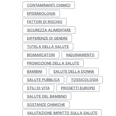
CONTAMINANTI CHIMICI
EPIDEMIOLOGIA
FATTORI DI RISCHIO
SICUREZZA ALIMENTARE
DIFFERENZE DI GENERE
TUTELA DELLA SALUTE
BIOMARCATORI
INQUINAMENTO
PROMOZIONE DELLA SALUTE
BAMBINI
SALUTE DELLA DONNA
SALUTE PUBBLICA
TOSSICOLOGIA
STILI DI VITA
PROGETTI EUROPEI
SALUTE DEL BAMBINO
SOSTANZE CHIMICHE
VALUTAZIONE IMPATTO SULLA SALUTE