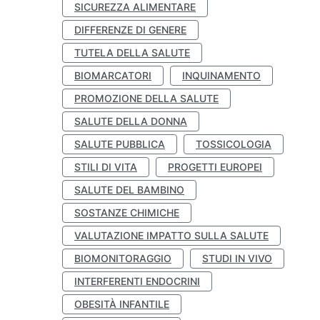
SICUREZZA ALIMENTARE
DIFFERENZE DI GENERE
TUTELA DELLA SALUTE
BIOMARCATORI
INQUINAMENTO
PROMOZIONE DELLA SALUTE
SALUTE DELLA DONNA
SALUTE PUBBLICA
TOSSICOLOGIA
STILI DI VITA
PROGETTI EUROPEI
SALUTE DEL BAMBINO
SOSTANZE CHIMICHE
VALUTAZIONE IMPATTO SULLA SALUTE
BIOMONITORAGGIO
STUDI IN VIVO
INTERFERENTI ENDOCRINI
OBESITÀ INFANTILE